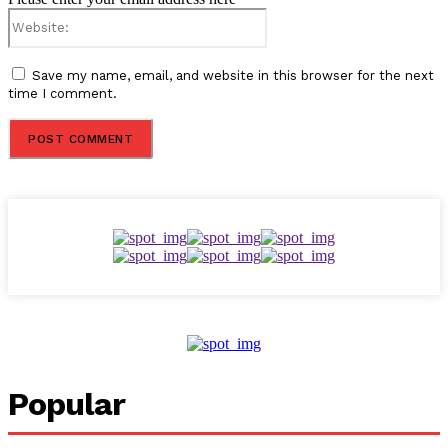
Website:
Save my name, email, and website in this browser for the next
time I comment.
Popular