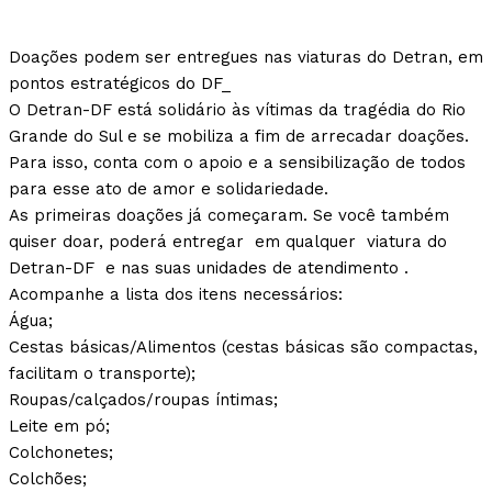
Doações podem ser entregues nas viaturas do Detran, em
pontos estratégicos do DF_
O Detran-DF está solidário às vítimas da tragédia do Rio
Grande do Sul e se mobiliza a fim de arrecadar doações.
Para isso, conta com o apoio e a sensibilização de todos
para esse ato de amor e solidariedade.
As primeiras doações já começaram. Se você também
quiser doar, poderá entregar em qualquer viatura do
Detran-DF e nas suas unidades de atendimento .
Acompanhe a lista dos itens necessários:
Água;
Cestas básicas/Alimentos (cestas básicas são compactas,
facilitam o transporte);
Roupas/calçados/roupas íntimas;
Leite em pó;
Colchonetes;
Colchões;