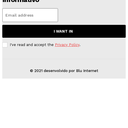
I WANT IN
I've read and accept the
Privacy Policy
.
© 2021 desenvolvido por Blu Internet