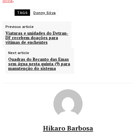
Silva
.
TAGS
Donny Silva
Previous article
Viaturas e unidades do Detran-
DF recebem doações para
vítimas de enchentes
Next article
Quadras do Recanto das Emas
sem água nesta quinta (9) para
manutenção do sistema
Hikaro Barbosa