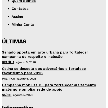
Quem Somos
Contatos
Assine
Minha Conta
ÚLTIMAS
Senado aposta em arte urbana para fortalecer
campanha de respeito e inclusão
BRASÍLIA
agosto 5, 2026
Celina se descola dos adversários e fortalece
favoritismo para 2026
POLÍTICA
agosto 5, 2026
Campanha mobiliza DF para fortalecer aleitamento
materno e ampliar rede de apoio
SAÚDE
agosto 5, 2026
Informativo