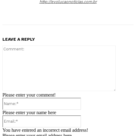
http://evolucaonoticias.com.br
LEAVE A REPLY
Comment:
Please enter your comment!
Name:*
Please enter your name here
Email:*
You have entered an incorrect email address!
Please enter your email address here