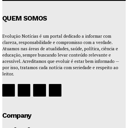
QUEM SOMOS
Evolução Notícias é um portal dedicado a informar com
clareza, responsabilidade e compromisso com a verdade.
Atuamos nas áreas de atualidades, saúde, política, ciência e
educação, sempre buscando levar conteúdo relevante e
acessível. Acreditamos que evoluir é estar bem informado —
por isso, tratamos cada notícia com seriedade e respeito ao
leitor.
Company