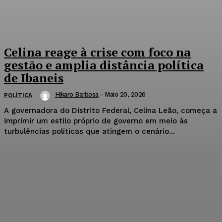
Celina reage à crise com foco na
gestão e amplia distância política
de Ibaneis
Hikaro Barbosa
-
Maio 20, 2026
POLÍTICA
A governadora do Distrito Federal, Celina Leão, começa a
imprimir um estilo próprio de governo em meio às
turbulências políticas que atingem o cenário...