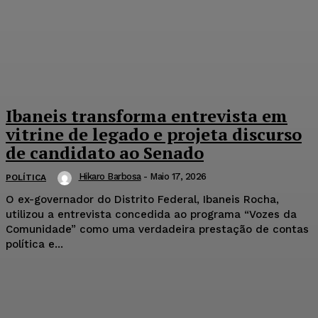
Ibaneis transforma entrevista em
vitrine de legado e projeta discurso
de candidato ao Senado
Hikaro Barbosa
-
Maio 17, 2026
POLÍTICA
O ex-governador do Distrito Federal, Ibaneis Rocha,
utilizou a entrevista concedida ao programa “Vozes da
Comunidade” como uma verdadeira prestação de contas
política e...