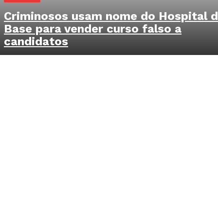
Criminosos usam nome do Hospital 
Base para vender curso falso a
candidatos