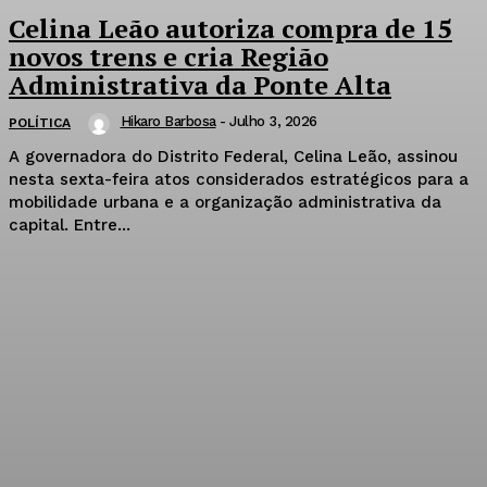
Celina Leão autoriza compra de 15
novos trens e cria Região
Administrativa da Ponte Alta
Hikaro Barbosa
-
Julho 3, 2026
POLÍTICA
A governadora do Distrito Federal, Celina Leão, assinou
nesta sexta-feira atos considerados estratégicos para a
mobilidade urbana e a organização administrativa da
capital. Entre...