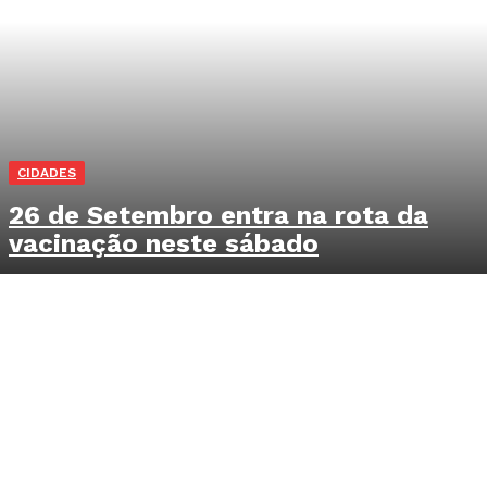
CIDADES
26 de Setembro entra na rota da
vacinação neste sábado