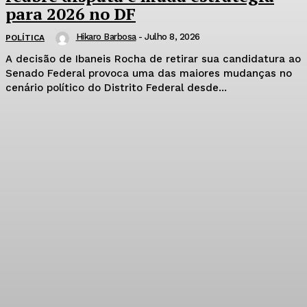
para 2026 no DF
Hikaro Barbosa
-
Julho 8, 2026
POLÍTICA
A decisão de Ibaneis Rocha de retirar sua candidatura ao
Senado Federal provoca uma das maiores mudanças no
cenário político do Distrito Federal desde...