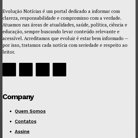
Evolução Notícias é um portal dedicado a informar com
clareza, responsabilidade e compromisso com a verdade.
Atuamos nas áreas de atualidades, saúde, política, ciência e
educação, sempre buscando levar conteúdo relevante e
acessível. Acreditamos que evoluir é estar bem informado —
por isso, tratamos cada notícia com seriedade e respeito ao
leitor.
Company
Quem Somos
Contatos
Assine