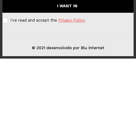
I WANT IN
I've read and accept the
Privacy Policy
.
© 2021 desenvolvido por Blu Internet