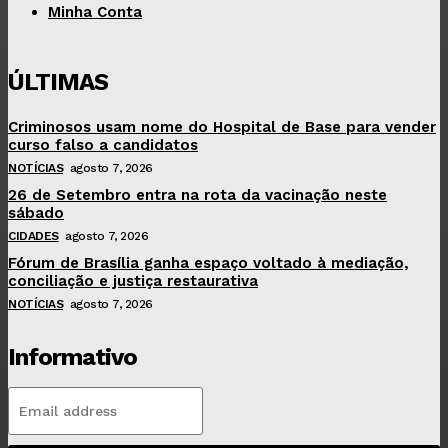
Minha Conta
ÚLTIMAS
Criminosos usam nome do Hospital de Base para vender
curso falso a candidatos
NOTÍCIAS
agosto 7, 2026
26 de Setembro entra na rota da vacinação neste
sábado
CIDADES
agosto 7, 2026
Fórum de Brasília ganha espaço voltado à mediação,
conciliação e justiça restaurativa
NOTÍCIAS
agosto 7, 2026
Informativo