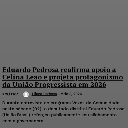
Eduardo Pedrosa reafirma apoio a
Celina Leão e projeta protagonismo
da União Progressista em 2026
Hikaro Barbosa
-
Maio 3, 2026
POLÍTICA
Durante entrevista ao programa Vozes da Comunidade,
neste sábado (02), o deputado distrital Eduardo Pedrosa
(União Brasil) reforçou publicamente seu alinhamento
com a governadora...