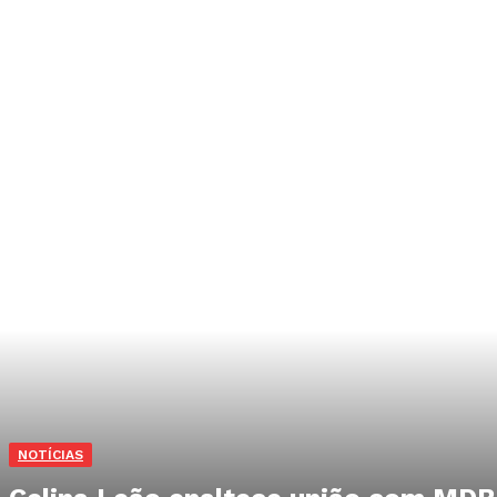
NOTÍCIAS