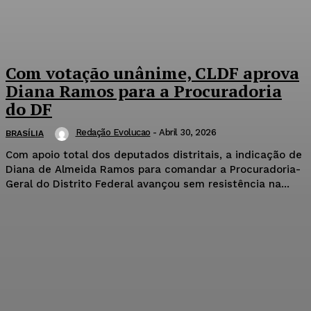
Com votação unânime, CLDF aprova
Diana Ramos para a Procuradoria
do DF
Redação Evolucao
-
Abril 30, 2026
BRASÍLIA
Com apoio total dos deputados distritais, a indicação de
Diana de Almeida Ramos para comandar a Procuradoria-
Geral do Distrito Federal avançou sem resistência na...