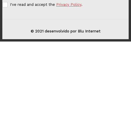
I've read and accept the
Privacy Policy
.
© 2021 desenvolvido por Blu Internet