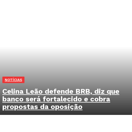
NOTÍCIAS
Celina Leão defende BRB, diz que
banco será fortalecido e cobra
propostas da oposição