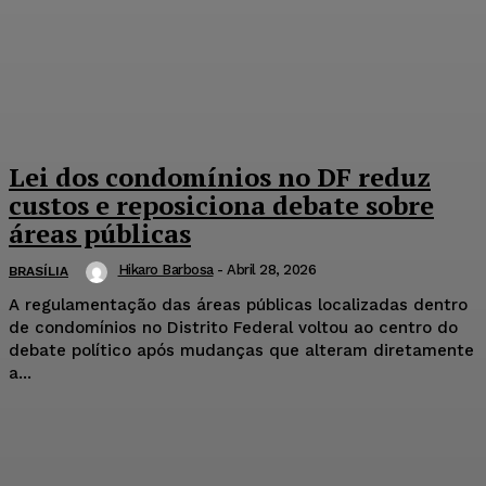
Lei dos condomínios no DF reduz
custos e reposiciona debate sobre
áreas públicas
Hikaro Barbosa
-
Abril 28, 2026
BRASÍLIA
A regulamentação das áreas públicas localizadas dentro
de condomínios no Distrito Federal voltou ao centro do
debate político após mudanças que alteram diretamente
a...