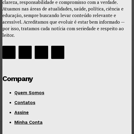
clareza, responsabilidade e compromisso com a verdade.
Atuamos nas áreas de atualidades, saúde, política, ciência e
educação, sempre buscando levar conteúdo relevante e
acessível. Acreditamos que evoluir é estar bem informado —
por isso, tratamos cada notícia com seriedade e respeito ao
leitor.
Company
Quem Somos
Contatos
Assine
Minha Conta