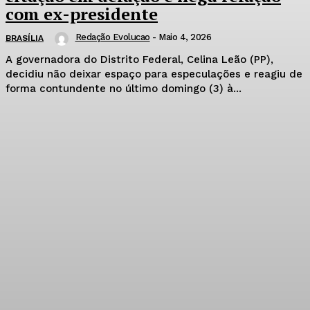
com ex-presidente
Redação Evolucao
-
Maio 4, 2026
BRASÍLIA
A governadora do Distrito Federal, Celina Leão (PP),
decidiu não deixar espaço para especulações e reagiu de
forma contundente no último domingo (3) à...