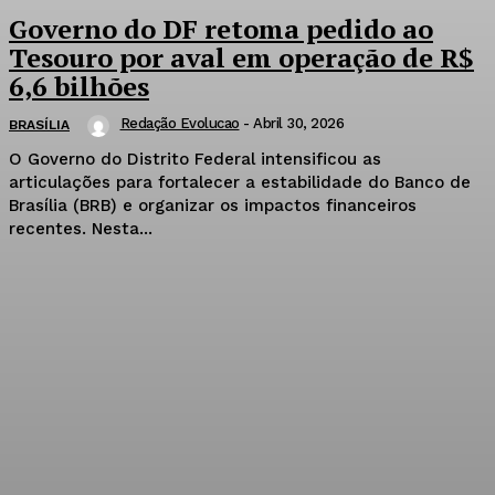
Governo do DF retoma pedido ao
Tesouro por aval em operação de R$
6,6 bilhões
Redação Evolucao
-
Abril 30, 2026
BRASÍLIA
O Governo do Distrito Federal intensificou as
articulações para fortalecer a estabilidade do Banco de
Brasília (BRB) e organizar os impactos financeiros
recentes. Nesta...