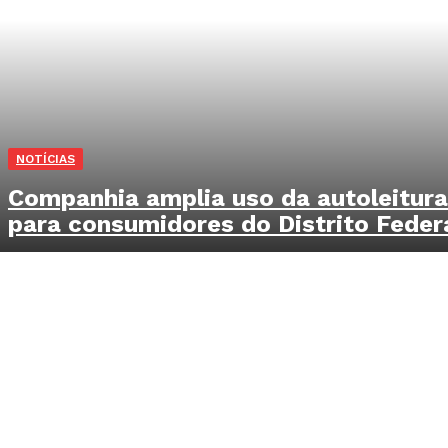
NOTÍCIAS
Companhia amplia uso da autoleitura
para consumidores do Distrito Feder