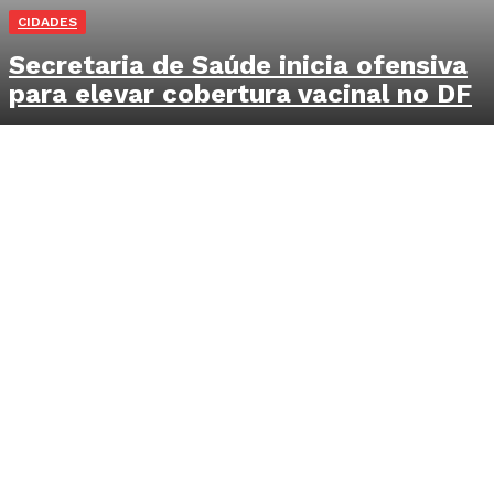
CIDADES
Secretaria de Saúde inicia ofensiva
para elevar cobertura vacinal no DF