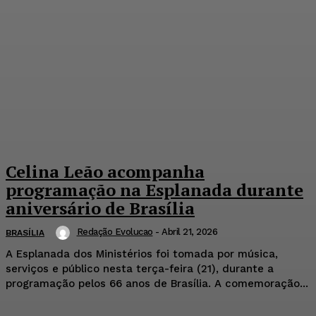
Celina Leão acompanha
programação na Esplanada durante
aniversário de Brasília
Redação Evolucao
-
Abril 21, 2026
BRASÍLIA
A Esplanada dos Ministérios foi tomada por música,
serviços e público nesta terça-feira (21), durante a
programação pelos 66 anos de Brasília. A comemoração...