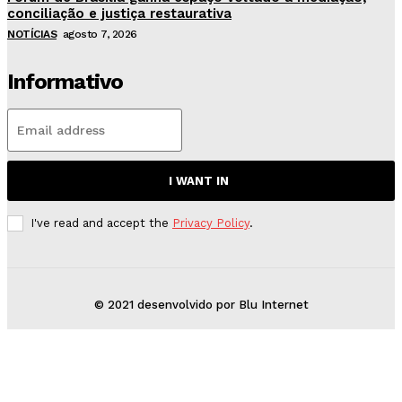
conciliação e justiça restaurativa
NOTÍCIAS
agosto 7, 2026
Informativo
I WANT IN
I've read and accept the
Privacy Policy
.
© 2021 desenvolvido por Blu Internet