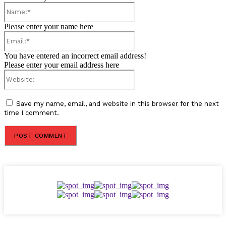
Name:*
Please enter your name here
Email:*
You have entered an incorrect email address!
Please enter your email address here
Website:
Save my name, email, and website in this browser for the next
time I comment.