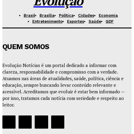
Evolução
Brasil
Brasília
Política
Cidades
Economia
Entretenimento
Esportes
Saúde
GDF
QUEM SOMOS
Evolução Notícias é um portal dedicado a informar com
clareza, responsabilidade e compromisso com a verdade.
Atuamos nas áreas de atualidades, saúde, política, ciência e
educação, sempre buscando levar conteúdo relevante e
acessível. Acreditamos que evoluir é estar bem informado —
por isso, tratamos cada notícia com seriedade e respeito ao
leitor.