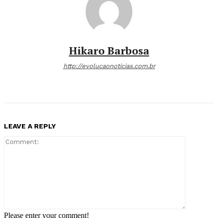
Hikaro Barbosa
http://evolucaonoticias.com.br
LEAVE A REPLY
Comment:
Please enter your comment!