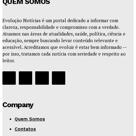
QUEM SOMOS
Evolução Notícias é um portal dedicado a informar com
clareza, responsabilidade e compromisso com a verdade.
Atuamos nas áreas de atualidades, saúde, política, ciência e
educação, sempre buscando levar conteúdo relevante e
acessível. Acreditamos que evoluir é estar bem informado —
por isso, tratamos cada notícia com seriedade e respeito ao
leitor.
Company
Quem Somos
Contatos