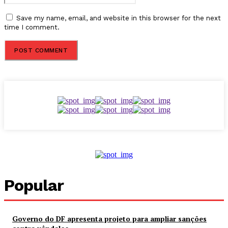
Save my name, email, and website in this browser for the next
time I comment.
Popular
Governo do DF apresenta projeto para ampliar sanções