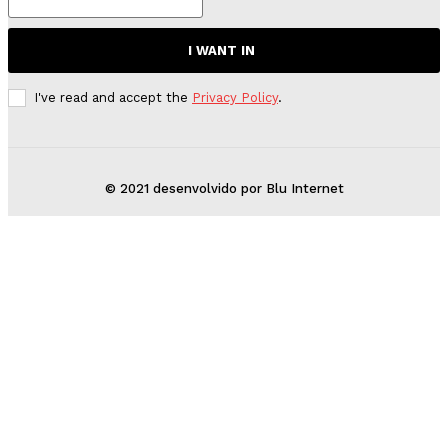
I WANT IN
I've read and accept the
Privacy Policy
.
© 2021 desenvolvido por Blu Internet