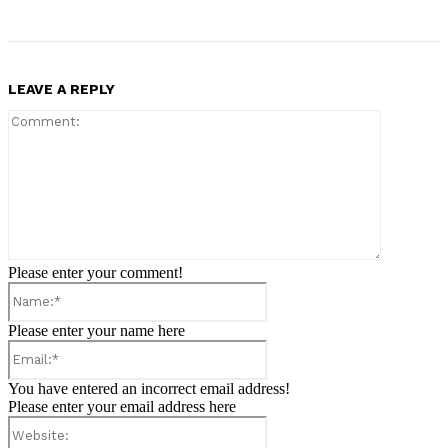
LEAVE A REPLY
Comment:
Please enter your comment!
Name:*
Please enter your name here
Email:*
You have entered an incorrect email address!
Please enter your email address here
Website: