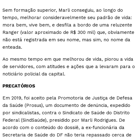
Sem formação superior, Marli conseguiu, ao longo do
tempo, melhorar consideravelmente seu padrão de vida:
mora bem, vive bem, e desfila a bordo de uma reluzente
Ranger (valor aproximado de R$ 300 mil) que, obviamente
não está registrada em seu nome, mas sim, no nome da
enteada.
Ao mesmo tempo em que melhorou de vida, piorou a vida
de servidores, com atitudes e ações que a levaram para o
noticiário policial da capital.
PRECATÓRIOS
Em 2019, foi aceito pela Promotoria de Justiça de Defesa
da Saúde (Prosus), um documento de denúncia, expedido
por sindicalistas, contra o Sindicato de Saúde do Distrito
Federal (SindSaúde), presidido por Marli Rodrigues. De
acordo com o conteúdo do dossiê, a ex-funcionária da
Secretaria de Saúde do DF não teria repassado cerca de