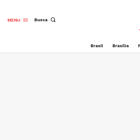
Busca
MENU
Brasil
Brasília