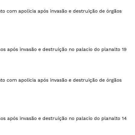
com apolicia após invasão e destruição de órgãos
 após invasão e destruição no palacio do planalto 19
com apolicia após invasão e destruição de órgãos
 após invasão e destruição no palacio do planalto 14