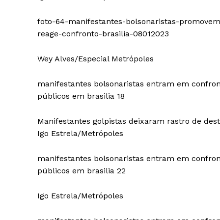
foto-64-manifestantes-bolsonaristas-promovem
reage-confronto-brasilia-08012023
Wey Alves/Especial Metrópoles
manifestantes bolsonaristas entram em confronto 
públicos em brasilia 18
Manifestantes golpistas deixaram rastro de des
Igo Estrela/Metrópoles
manifestantes bolsonaristas entram em confronto 
públicos em brasilia 22
Igo Estrela/Metrópoles