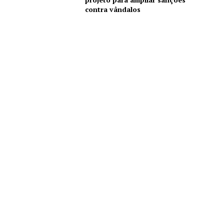
contra vândalos