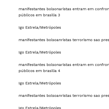
manifestantes bolsonaristas entram em confronto 
públicos em brasilia 3
Igo Estrela/Metrópoles
manifestantes bolsoanristas terrorismo sao presos
Igo Estrela/Metrópoles
manifestantes bolsonaristas entram em confronto 
públicos em brasilia 4
Igo Estrela/Metrópoles
manifestantes bolsoanristas terrorismo sao presos
Igo Estrela/Metrópoles