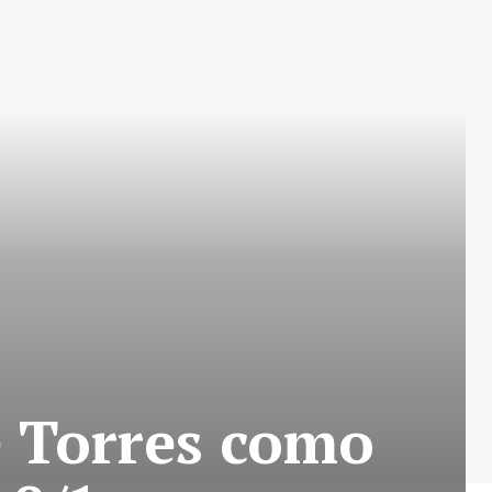
e Torres como