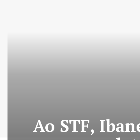
Ao STF, Iban