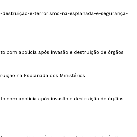
-destruição-e-terrorismo-na-esplanada-e-segurança-
com apolicia após invasão e destruição de órgãos
truição na Esplanada dos Ministérios
com apolicia após invasão e destruição de órgãos