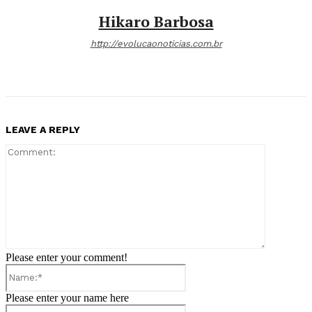
Hikaro Barbosa
http://evolucaonoticias.com.br
LEAVE A REPLY
Comment:
Please enter your comment!
Name:*
Please enter your name here
Email:*