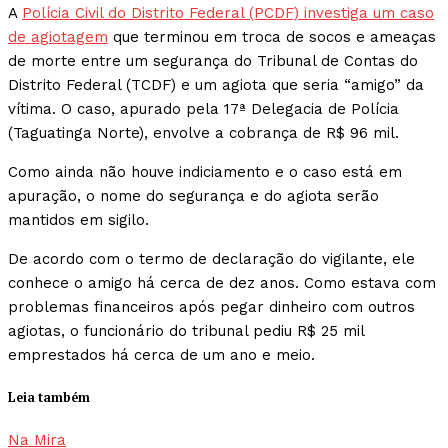
A
Polícia Civil do Distrito Federal (PCDF) investiga um caso
de agiotagem
que terminou em troca de socos e ameaças
de morte entre um segurança do Tribunal de Contas do
Distrito Federal (TCDF) e um agiota que seria “amigo” da
vítima. O caso, apurado pela 17ª Delegacia de Polícia
(Taguatinga Norte), envolve a cobrança de R$ 96 mil.
Como ainda não houve indiciamento e o caso está em
apuração, o nome do segurança e do agiota serão
mantidos em sigilo.
De acordo com o termo de declaração do vigilante, ele
conhece o amigo há cerca de dez anos. Como estava com
problemas financeiros após pegar dinheiro com outros
agiotas, o funcionário do tribunal pediu R$ 25 mil
emprestados há cerca de um ano e meio.
Leia também
Na Mira