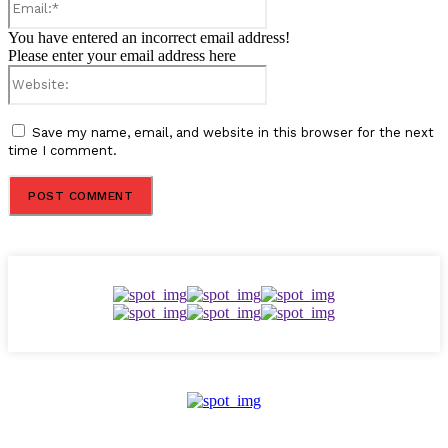
You have entered an incorrect email address!
Please enter your email address here
Website:
Save my name, email, and website in this browser for the next
time I comment.