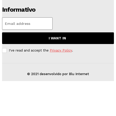
Informativo
I WANT IN
I've read and accept the
Privacy Policy
.
© 2021 desenvolvido por Blu Internet