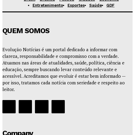
Entretenimento
Esportes
Saúde
GDF
QUEM SOMOS
Evolução Notícias é um portal dedicado a informar com
clareza, responsabilidade e compromisso com a verdade.
Atuamos nas áreas de atualidades, saúde, política, ciência e
educação, sempre buscando levar conteúdo relevante e
acessível. Acreditamos que evoluir é estar bem informado —
por isso, tratamos cada notícia com seriedade e respeito ao
leitor.
Company