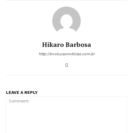
Hikaro Barbosa
http://evolucaonoticias.com.br
LEAVE A REPLY