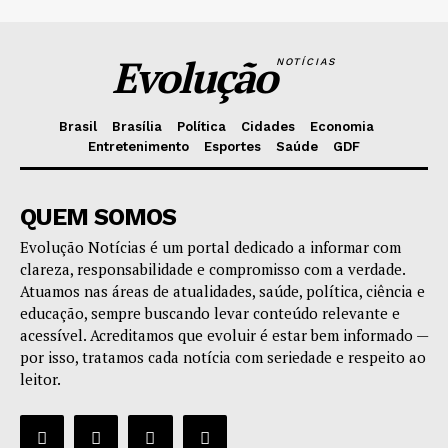
Evolução
NOTÍCIAS
Brasil
Brasília
Política
Cidades
Economia
Entretenimento
Esportes
Saúde
GDF
QUEM SOMOS
Evolução Notícias é um portal dedicado a informar com
clareza, responsabilidade e compromisso com a verdade.
Atuamos nas áreas de atualidades, saúde, política, ciência e
educação, sempre buscando levar conteúdo relevante e
acessível. Acreditamos que evoluir é estar bem informado —
por isso, tratamos cada notícia com seriedade e respeito ao
leitor.