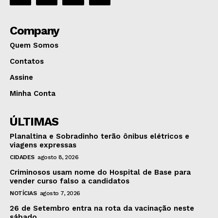
Company
Quem Somos
Contatos
Assine
Minha Conta
ÚLTIMAS
Planaltina e Sobradinho terão ônibus elétricos e
viagens expressas
CIDADES
agosto 8, 2026
Criminosos usam nome do Hospital de Base para
vender curso falso a candidatos
NOTÍCIAS
agosto 7, 2026
26 de Setembro entra na rota da vacinação neste
sábado