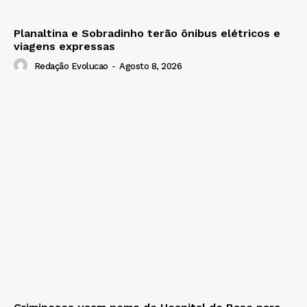
Planaltina e Sobradinho terão ônibus elétricos e
viagens expressas
Redação Evolucao
-
Agosto 8, 2026