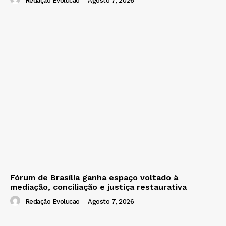
Redação Evolucao
-
Agosto 7, 2026
Fórum de Brasília ganha espaço voltado à
mediação, conciliação e justiça restaurativa
Redação Evolucao
-
Agosto 7, 2026