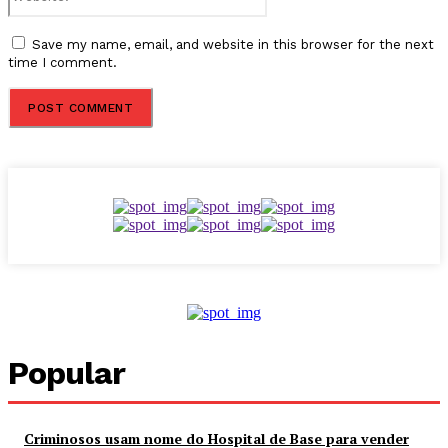
Save my name, email, and website in this browser for the next
time I comment.
Popular
Criminosos usam nome do Hospital de Base para vender