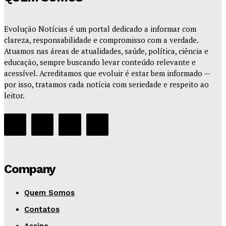
Evolução Notícias é um portal dedicado a informar com
clareza, responsabilidade e compromisso com a verdade.
Atuamos nas áreas de atualidades, saúde, política, ciência e
educação, sempre buscando levar conteúdo relevante e
acessível. Acreditamos que evoluir é estar bem informado —
por isso, tratamos cada notícia com seriedade e respeito ao
leitor.
Company
Quem Somos
Contatos