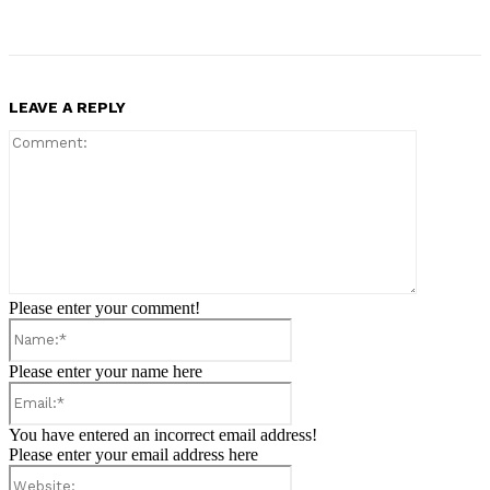
LEAVE A REPLY
Comment:
Please enter your comment!
Name:*
Please enter your name here
Email:*
You have entered an incorrect email address!
Please enter your email address here
Website: