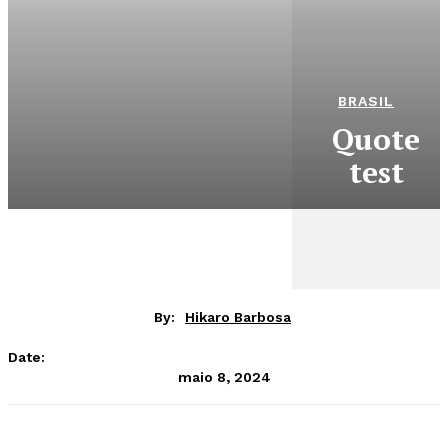
BRASIL
Quote
test
By:
Hikaro Barbosa
Date:
maio 8, 2024