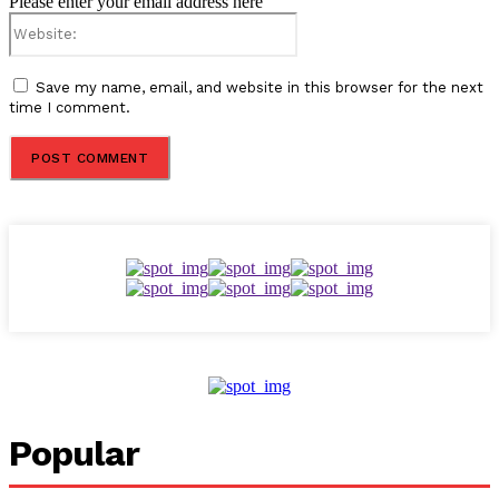
Please enter your email address here
Website:
Save my name, email, and website in this browser for the next
time I comment.
Popular