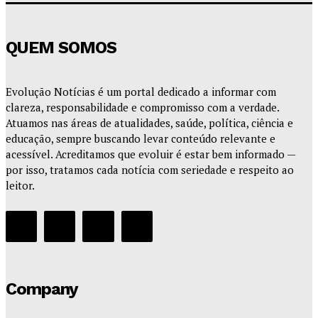
QUEM SOMOS
Evolução Notícias é um portal dedicado a informar com
clareza, responsabilidade e compromisso com a verdade.
Atuamos nas áreas de atualidades, saúde, política, ciência e
educação, sempre buscando levar conteúdo relevante e
acessível. Acreditamos que evoluir é estar bem informado —
por isso, tratamos cada notícia com seriedade e respeito ao
leitor.
Company