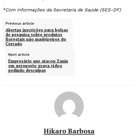
*Com informações da Secretaria de Saúde (SES-DF)
Previous article
Abertas inscrições para bolsas
de pesquisa sobre produtos
florestais não madeireiros do
Cerrado
Next article
Empresário que atacou Zanin
em aeroporto grava vídeo
pedindo desculpas
Hikaro Barbosa