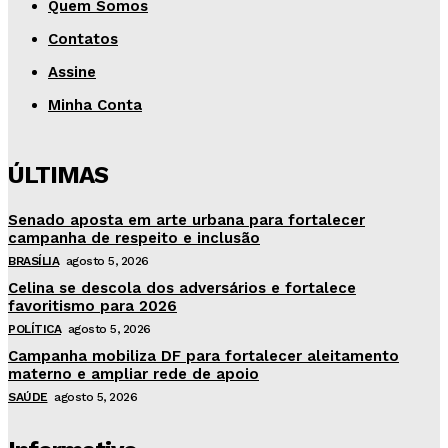
Quem Somos
Contatos
Assine
Minha Conta
ÚLTIMAS
Senado aposta em arte urbana para fortalecer
campanha de respeito e inclusão
BRASÍLIA
agosto 5, 2026
Celina se descola dos adversários e fortalece
favoritismo para 2026
POLÍTICA
agosto 5, 2026
Campanha mobiliza DF para fortalecer aleitamento
materno e ampliar rede de apoio
SAÚDE
agosto 5, 2026