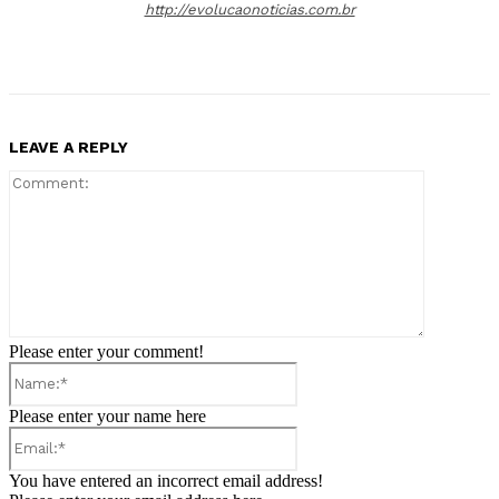
http://evolucaonoticias.com.br
LEAVE A REPLY
Comment:
Please enter your comment!
Name:*
Please enter your name here
Email:*
You have entered an incorrect email address!