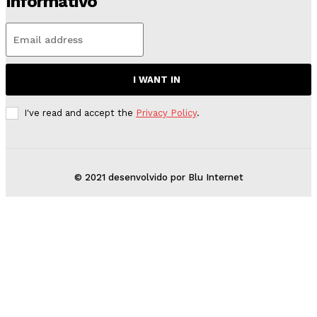
Informativo
I WANT IN
I've read and accept the
Privacy Policy
.
© 2021 desenvolvido por Blu Internet