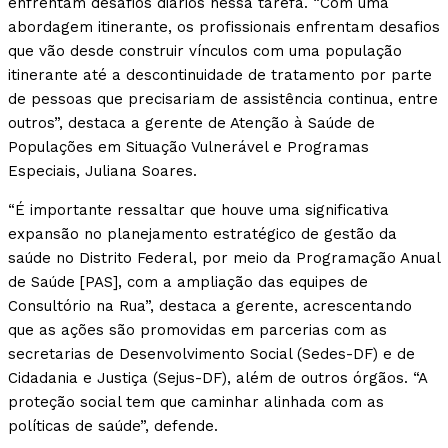
enfrentam desafios diários nessa tarefa. “Com uma
abordagem itinerante, os profissionais enfrentam desafios
que vão desde construir vínculos com uma população
itinerante até a descontinuidade de tratamento por parte
de pessoas que precisariam de assistência continua, entre
outros”, destaca a gerente de Atenção à Saúde de
Populações em Situação Vulnerável e Programas
Especiais, Juliana Soares.
“É importante ressaltar que houve uma significativa
expansão no planejamento estratégico de gestão da
saúde no Distrito Federal, por meio da Programação Anual
de Saúde [PAS], com a ampliação das equipes de
Consultório na Rua”, destaca a gerente, acrescentando
que as ações são promovidas em parcerias com as
secretarias de Desenvolvimento Social (Sedes-DF) e de
Cidadania e Justiça (Sejus-DF), além de outros órgãos. “A
proteção social tem que caminhar alinhada com as
políticas de saúde”, defende.