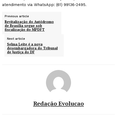
atendimento via WhatsApp: (61) 99136-2495.
Previous article
Revitalização do Autódromo
de Brasília segue sob
fiscalização do MPDFT
Next article
Selma Leite é a nova
desembargadora do Tribunal
de Justiça do DF
Redação Evolucao