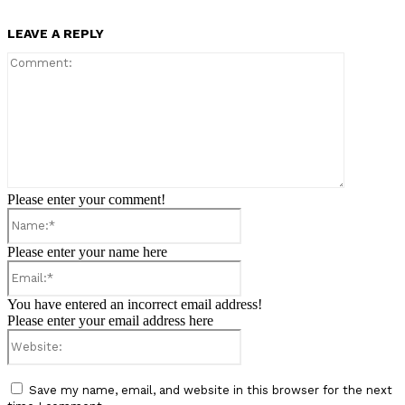
LEAVE A REPLY
Comment:
Please enter your comment!
Name:*
Please enter your name here
Email:*
You have entered an incorrect email address!
Please enter your email address here
Website:
Save my name, email, and website in this browser for the next