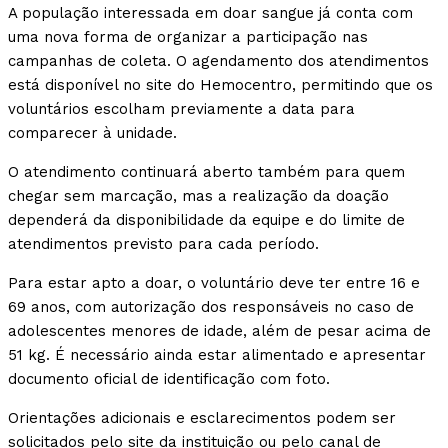
A população interessada em doar sangue já conta com
uma nova forma de organizar a participação nas
campanhas de coleta. O agendamento dos atendimentos
está disponível no site do Hemocentro, permitindo que os
voluntários escolham previamente a data para
comparecer à unidade.
O atendimento continuará aberto também para quem
chegar sem marcação, mas a realização da doação
dependerá da disponibilidade da equipe e do limite de
atendimentos previsto para cada período.
Para estar apto a doar, o voluntário deve ter entre 16 e
69 anos, com autorização dos responsáveis no caso de
adolescentes menores de idade, além de pesar acima de
51 kg. É necessário ainda estar alimentado e apresentar
documento oficial de identificação com foto.
Orientações adicionais e esclarecimentos podem ser
solicitados pelo site da instituição ou pelo canal de