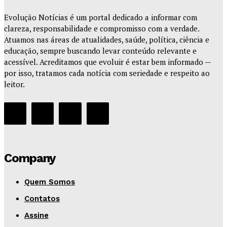
Evolução Notícias é um portal dedicado a informar com
clareza, responsabilidade e compromisso com a verdade.
Atuamos nas áreas de atualidades, saúde, política, ciência e
educação, sempre buscando levar conteúdo relevante e
acessível. Acreditamos que evoluir é estar bem informado —
por isso, tratamos cada notícia com seriedade e respeito ao
leitor.
Company
Quem Somos
Contatos
Assine