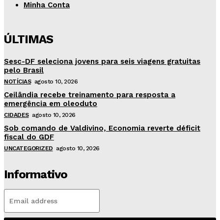
Minha Conta
ÚLTIMAS
Sesc-DF seleciona jovens para seis viagens gratuitas
pelo Brasil
NOTÍCIAS
agosto 10, 2026
Ceilândia recebe treinamento para resposta a
emergência em oleoduto
CIDADES
agosto 10, 2026
Sob comando de Valdivino, Economia reverte déficit
fiscal do GDF
UNCATEGORIZED
agosto 10, 2026
Informativo