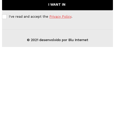
I WANT IN
I've read and accept the
Privacy Policy
.
© 2021 desenvolvido por Blu Internet