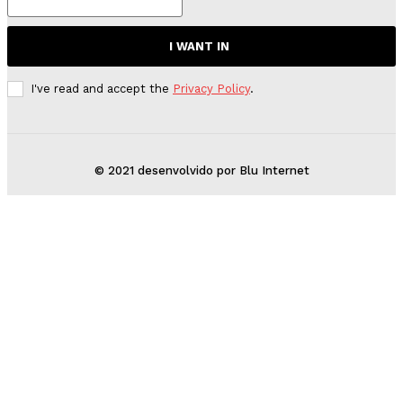
I WANT IN
I've read and accept the
Privacy Policy
.
© 2021 desenvolvido por Blu Internet