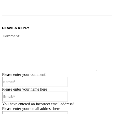
LEAVE A REPLY
Comment:
Please enter your comment!
Name:*
Please enter your name here
Email:*
You have entered an incorrect email address!
Please enter your email address here
Website: