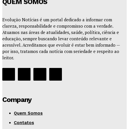
QUEM SOMOS
Evolução Notícias é um portal dedicado a informar com
clareza, responsabilidade e compromisso com a verdade.
Atuamos nas áreas de atualidades, saúde, política, ciência e
educação, sempre buscando levar conteúdo relevante e
acessível. Acreditamos que evoluir é estar bem informado —
por isso, tratamos cada notícia com seriedade e respeito ao
leitor.
Company
Quem Somos
Contatos