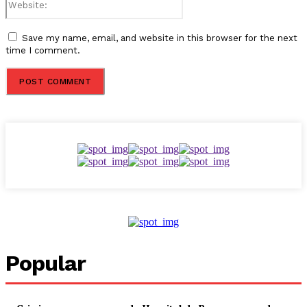
Save my name, email, and website in this browser for the next
time I comment.
Popular