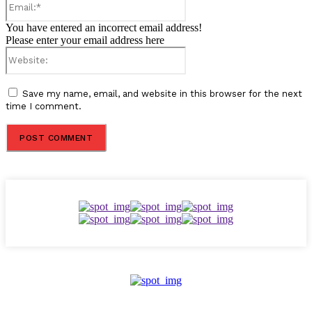
You have entered an incorrect email address!
Please enter your email address here
Website:
Save my name, email, and website in this browser for the next
time I comment.