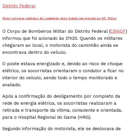
Distrito Federal
Moto vai parar embaixo de caminhão após batida em estrada no DF. Vídeo
O Corpo de Bombeiros Militar do Distrito Federal (
CBMDF
)
informou que foi acionado às 21h20. Quando os militares
chegaram ao local, o motorista do caminhão ainda se
encontrava dentro do veículo.
O poste estava energizado e, devido ao risco de choque
elétrico, os socorristas orientaram o condutor a ficar no
interior do veículo, sendo todo o tempo monitorado e
avaliado.
Após a confirmação do desligamento por completo da
rede de energia elétrica, os socorristas realizaram a
retirada e transporte da vítima, consciente e orientada,
para o Hospital Regional do Gama (HRG).
Segundo informação do motorista, ele se deslocava de