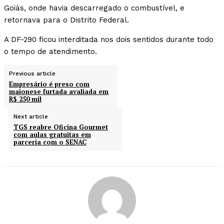
Goiás, onde havia descarregado o combustível, e
retornava para o Distrito Federal.
A DF-290 ficou interditada nos dois sentidos durante todo
o tempo de atendimento.
Previous article
Empresário é preso com
maionese furtada avaliada em
R$ 250 mil
Next article
TGS reabre Oficina Gourmet
com aulas gratuitas em
parceria com o SENAC