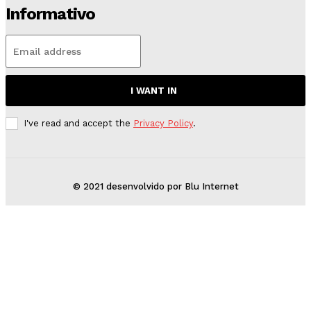
Informativo
I WANT IN
I've read and accept the
Privacy Policy
.
© 2021 desenvolvido por Blu Internet