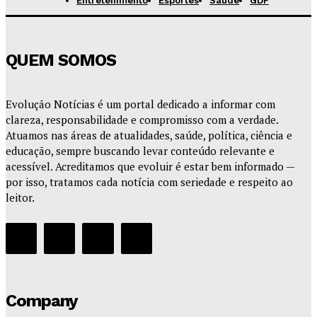
Entretenimento
Esportes
Saúde
GDF
QUEM SOMOS
Evolução Notícias é um portal dedicado a informar com
clareza, responsabilidade e compromisso com a verdade.
Atuamos nas áreas de atualidades, saúde, política, ciência e
educação, sempre buscando levar conteúdo relevante e
acessível. Acreditamos que evoluir é estar bem informado —
por isso, tratamos cada notícia com seriedade e respeito ao
leitor.
Company