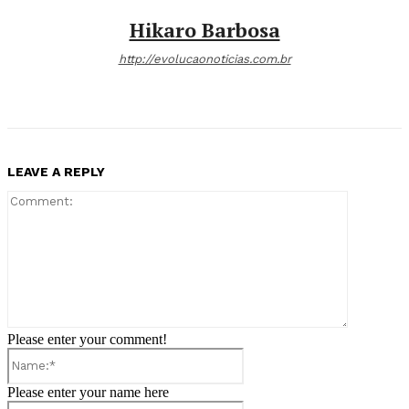
Hikaro Barbosa
http://evolucaonoticias.com.br
LEAVE A REPLY
Comment:
Please enter your comment!
Name:*
Please enter your name here
Email:*