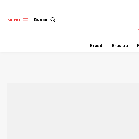
Busca
MENU
Brasil
Brasília