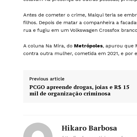
Antes de cometer o crime, Maiqui teria se em
filhos. Depois de matar a companheira a facad
rua e fugiu em um Volkswagen Crossfox branco
A coluna Na Mira, do
Metrópoles
, apurou que 
contra outra mulher, cometida em 2021, e por 
Previous article
PCGO apreende drogas, joias e R$ 15
mil de organização criminosa
Hikaro Barbosa