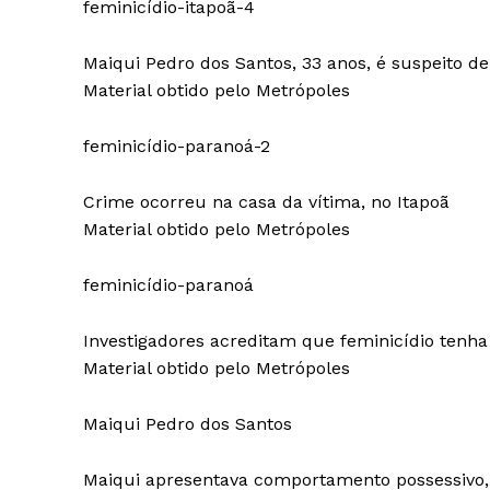
feminicídio-itapoã-4
Maiqui Pedro dos Santos, 33 anos, é suspeito d
Material obtido pelo Metrópoles
feminicídio-paranoá-2
Crime ocorreu na casa da vítima, no Itapoã
Material obtido pelo Metrópoles
feminicídio-paranoá
Investigadores acreditam que feminicídio tenh
Material obtido pelo Metrópoles
Maiqui Pedro dos Santos
Maiqui apresentava comportamento possessivo