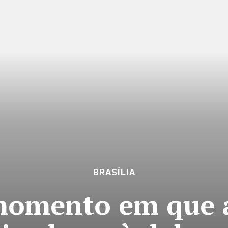
BRASÍLIA
momento em que 