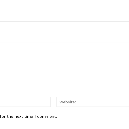
Email:*
for the next time I comment.