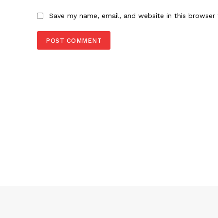
Save my name, email, and website in this browser 