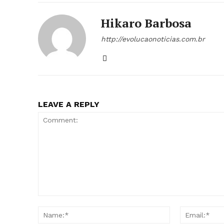
Hikaro Barbosa
http://evolucaonoticias.com.br
LEAVE A REPLY
Comment:
Name:*