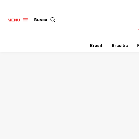
Busca
MENU
Brasil
Brasília