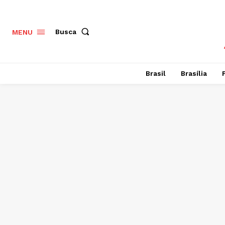
Busca
MENU
Brasil
Brasília