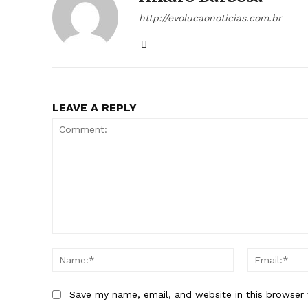
http://evolucaonoticias.com.br
LEAVE A REPLY
Comment:
Name:*
Save my name, email, and website in this browser 