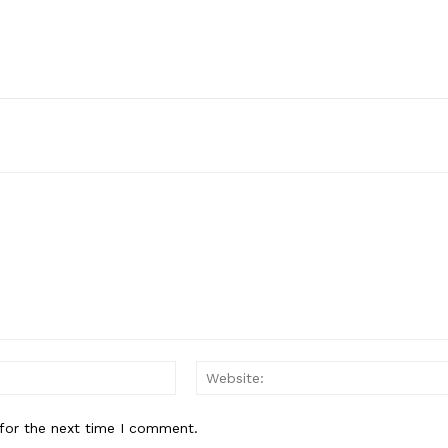
Email:*
for the next time I comment.