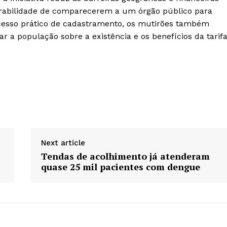
rabilidade de comparecerem a um órgão público para
cesso prático de cadastramento, os mutirões também
 a população sobre a existência e os benefícios da tarif
Next article
Tendas de acolhimento já atenderam
quase 25 mil pacientes com dengue