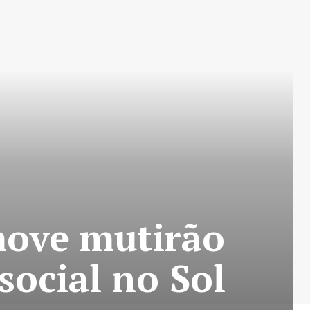
ove mutirão
social no Sol