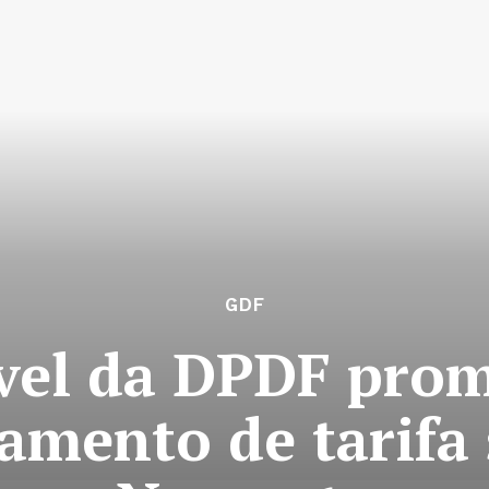
GDF
vel da DPDF prom
amento de tarifa 