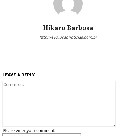
Hikaro Barbosa
http://evolucaonoticias.com.br
LEAVE A REPLY
Comment:
Please enter your comment!
Name:*