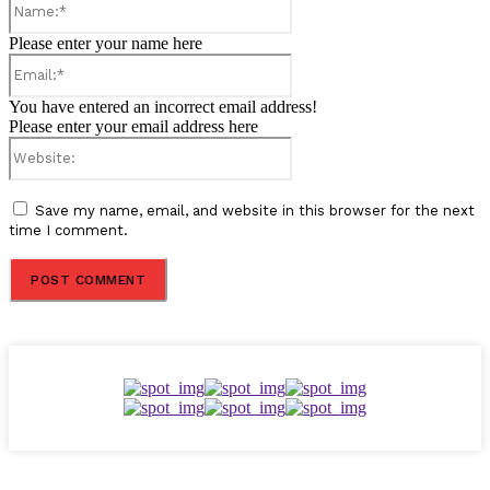
Please enter your name here
Email:*
You have entered an incorrect email address!
Please enter your email address here
Website:
Save my name, email, and website in this browser for the next
time I comment.