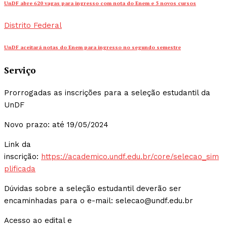
UnDF abre 620 vagas para ingresso com nota do Enem e 5 novos cursos
Distrito Federal
UnDF aceitará notas do Enem para ingresso no segundo semestre
Serviço
Prorrogadas as inscrições para a seleção estudantil da
UnDF
Novo prazo: até 19/05/2024
Link da
inscrição:
https://academico.undf.edu.br/core/selecao_sim
plificada
Dúvidas sobre a seleção estudantil deverão ser
encaminhadas para o e-mail: selecao@undf.edu.br
Acesso ao edital e