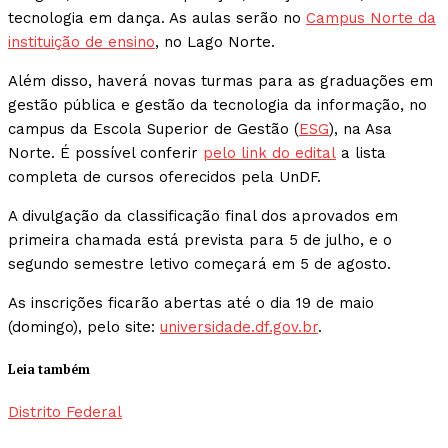
tecnologia em dança. As aulas serão no
Campus Norte da
instituição de ensino
, no Lago Norte.
Além disso, haverá novas turmas para as graduações em
gestão pública e gestão da tecnologia da informação, no
campus da Escola Superior de Gestão (
ESG
), na Asa
Norte. É possível conferir
pelo link do edital
a lista
completa de cursos oferecidos pela UnDF.
A divulgação da classificação final dos aprovados em
primeira chamada está prevista para 5 de julho, e o
segundo semestre letivo começará em 5 de agosto.
As inscrições ficarão abertas até o dia 19 de maio
(domingo), pelo site:
universidade.df.gov.br
.
Leia também
Distrito Federal