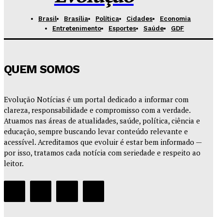
Brasil
Brasília
Política
Cidades
Economia
Entretenimento
Esportes
Saúde
GDF
QUEM SOMOS
Evolução Notícias é um portal dedicado a informar com
clareza, responsabilidade e compromisso com a verdade.
Atuamos nas áreas de atualidades, saúde, política, ciência e
educação, sempre buscando levar conteúdo relevante e
acessível. Acreditamos que evoluir é estar bem informado —
por isso, tratamos cada notícia com seriedade e respeito ao
leitor.