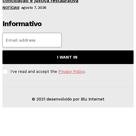
conciliação e justiça restaurativa
NOTÍCIAS
agosto 7, 2026
Informativo
I WANT IN
I've read and accept the
Privacy Policy
.
© 2021 desenvolvido por Blu Internet