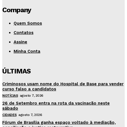
Company
Quem Somos
Contatos
Assine
Minha Conta
ÚLTIMAS
Criminosos usam nome do Hospital de Base para vender
curso falso a candidatos
NOTÍCIAS
agosto 7, 2026
26 de Setembro entra na rota da vacinação neste
sábado
CIDADES
agosto 7, 2026
Fórum de Brasília ganha espaço voltado à mediação,