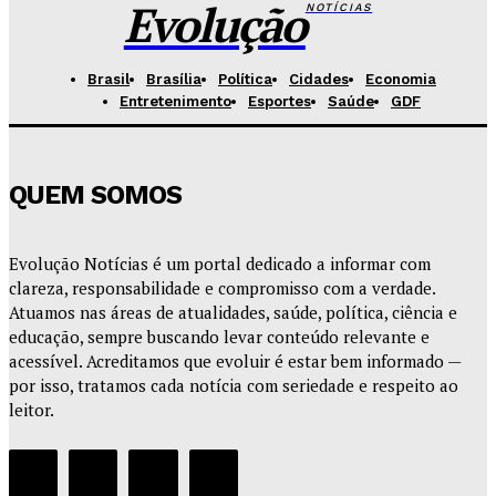
Evolução
NOTÍCIAS
Brasil
Brasília
Política
Cidades
Economia
Entretenimento
Esportes
Saúde
GDF
QUEM SOMOS
Evolução Notícias é um portal dedicado a informar com
clareza, responsabilidade e compromisso com a verdade.
Atuamos nas áreas de atualidades, saúde, política, ciência e
educação, sempre buscando levar conteúdo relevante e
acessível. Acreditamos que evoluir é estar bem informado —
por isso, tratamos cada notícia com seriedade e respeito ao
leitor.