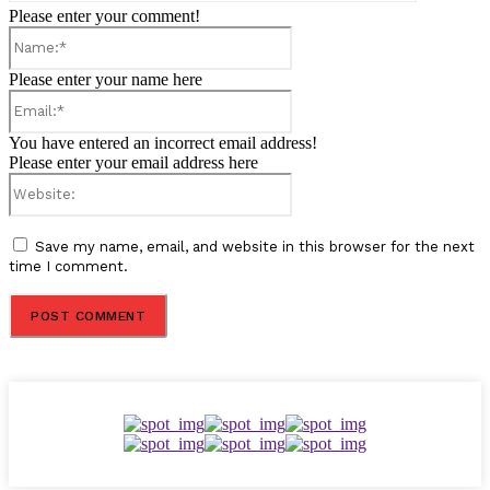
Please enter your comment!
Name:*
Please enter your name here
Email:*
You have entered an incorrect email address!
Please enter your email address here
Website:
Save my name, email, and website in this browser for the next
time I comment.