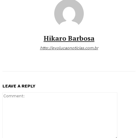
Hikaro Barbosa
http://evolucaonoticias.com.br
LEAVE A REPLY
Comment: