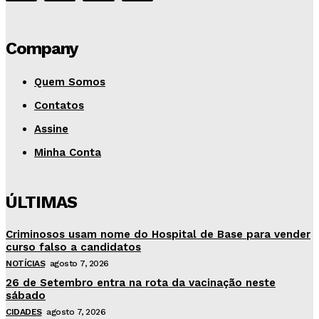
Company
Quem Somos
Contatos
Assine
Minha Conta
ÚLTIMAS
Criminosos usam nome do Hospital de Base para vender
curso falso a candidatos
NOTÍCIAS
agosto 7, 2026
26 de Setembro entra na rota da vacinação neste
sábado
CIDADES
agosto 7, 2026