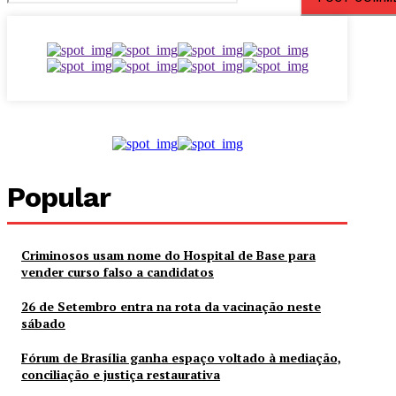
Popular
Criminosos usam nome do Hospital de Base para
vender curso falso a candidatos
26 de Setembro entra na rota da vacinação neste
sábado
Fórum de Brasília ganha espaço voltado à mediação,
conciliação e justiça restaurativa