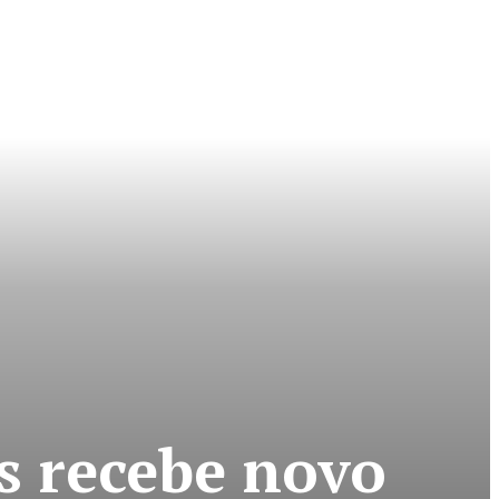
s recebe novo