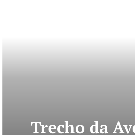
Trecho da Av