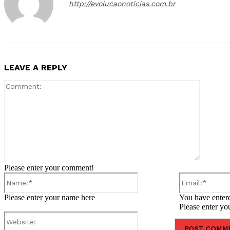
http://evolucaonoticias.com.br
LEAVE A REPLY
Comment
Please enter your comment!
Name:*
Please enter your name here
You have entere
Please enter yo
Website: