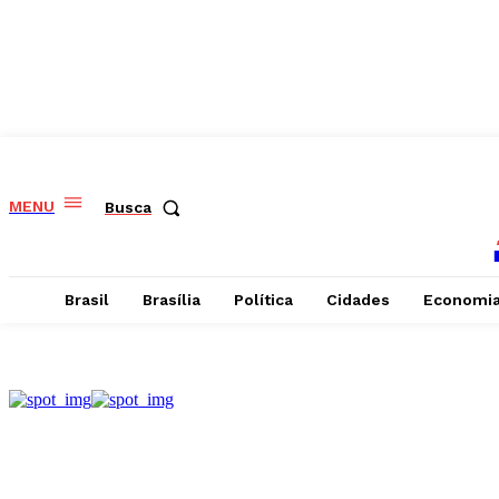
MENU
Busca
Brasil
Brasília
Política
Cidades
Economi