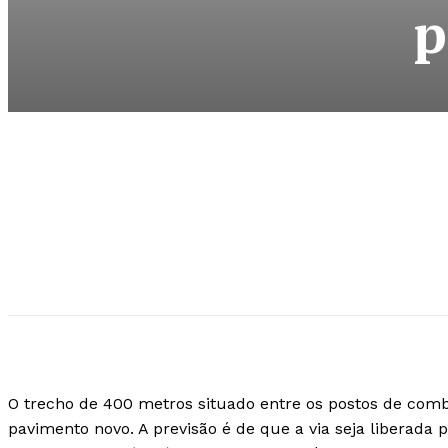
p
O trecho de 400 metros situado entre os postos de combus
pavimento novo. A previsão é de que a via seja liberada p