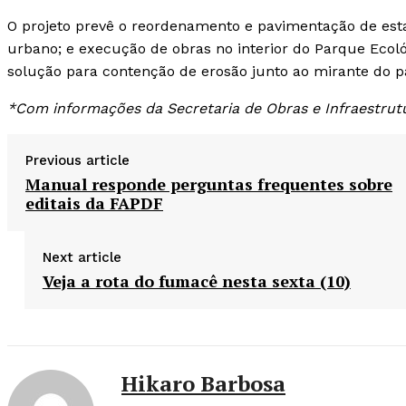
O projeto prevê o reordenamento e pavimentação de esta
urbano; e execução de obras no interior do Parque Ecol
solução para contenção de erosão junto ao mirante do p
*Com informações da Secretaria de Obras e Infraestrut
Previous article
Manual responde perguntas frequentes sobre
editais da FAPDF
Next article
Veja a rota do fumacê nesta sexta (10)
Hikaro Barbosa