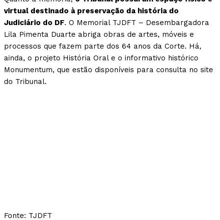
virtual destinado à preservação da história do
Judiciário do DF
. O Memorial TJDFT – Desembargadora
Lila Pimenta Duarte abriga obras de artes, móveis e
processos que fazem parte dos 64 anos da Corte. Há,
ainda, o projeto História Oral e o informativo histórico
Monumentum, que estão disponíveis para consulta no site
do Tribunal.
Fonte: TJDFT