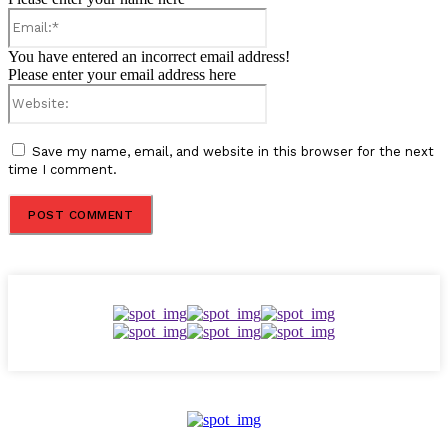
Email:*
You have entered an incorrect email address!
Please enter your email address here
Website:
Save my name, email, and website in this browser for the next
time I comment.