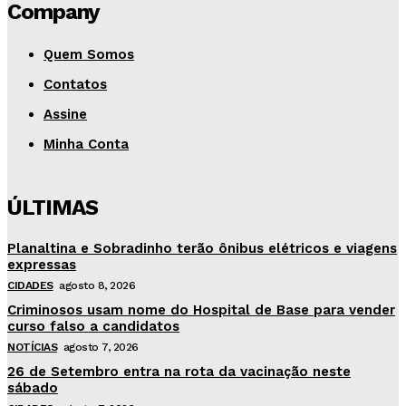
Company
Quem Somos
Contatos
Assine
Minha Conta
ÚLTIMAS
Planaltina e Sobradinho terão ônibus elétricos e viagens
expressas
CIDADES
agosto 8, 2026
Criminosos usam nome do Hospital de Base para vender
curso falso a candidatos
NOTÍCIAS
agosto 7, 2026
26 de Setembro entra na rota da vacinação neste
sábado