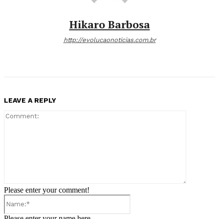
Hikaro Barbosa
http://evolucaonoticias.com.br
LEAVE A REPLY
Comment:
Please enter your comment!
Name:*
Please enter your name here