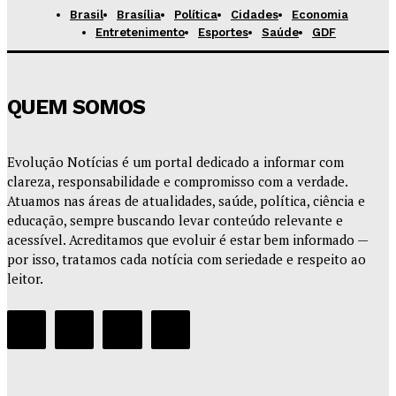
Brasil
Brasília
Política
Cidades
Economia
Entretenimento
Esportes
Saúde
GDF
QUEM SOMOS
Evolução Notícias é um portal dedicado a informar com
clareza, responsabilidade e compromisso com a verdade.
Atuamos nas áreas de atualidades, saúde, política, ciência e
educação, sempre buscando levar conteúdo relevante e
acessível. Acreditamos que evoluir é estar bem informado —
por isso, tratamos cada notícia com seriedade e respeito ao
leitor.