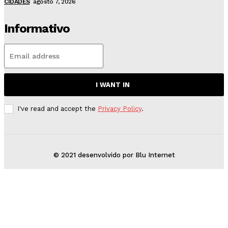
CIDADES
agosto 7, 2026
Informativo
I WANT IN
I've read and accept the
Privacy Policy
.
© 2021 desenvolvido por Blu Internet