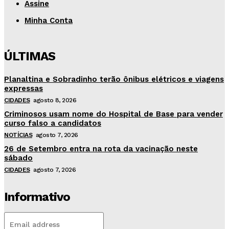
Assine
Minha Conta
ÚLTIMAS
Planaltina e Sobradinho terão ônibus elétricos e viagens
expressas
CIDADES
agosto 8, 2026
Criminosos usam nome do Hospital de Base para vender
curso falso a candidatos
NOTÍCIAS
agosto 7, 2026
26 de Setembro entra na rota da vacinação neste
sábado
CIDADES
agosto 7, 2026
Informativo