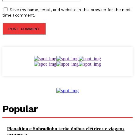
Save my name, email, and website in this browser for the next
time I comment.
Popular
Planaltina e Sobradinho terão ônibus elétricos e viagens
expressas