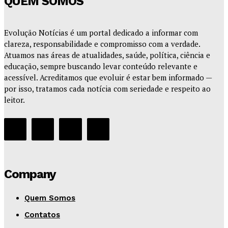
QUEM SOMOS
Evolução Notícias é um portal dedicado a informar com
clareza, responsabilidade e compromisso com a verdade.
Atuamos nas áreas de atualidades, saúde, política, ciência e
educação, sempre buscando levar conteúdo relevante e
acessível. Acreditamos que evoluir é estar bem informado —
por isso, tratamos cada notícia com seriedade e respeito ao
leitor.
Company
Quem Somos
Contatos