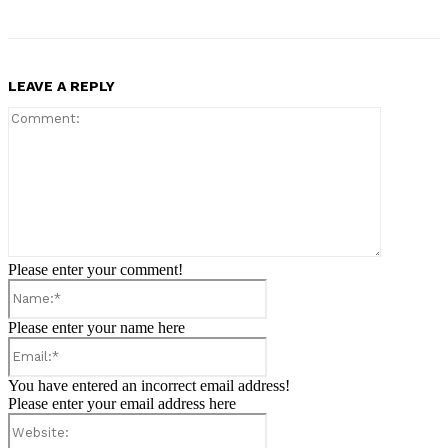
LEAVE A REPLY
Comment:
Please enter your comment!
Name:*
Please enter your name here
Email:*
You have entered an incorrect email address!
Please enter your email address here
Website: