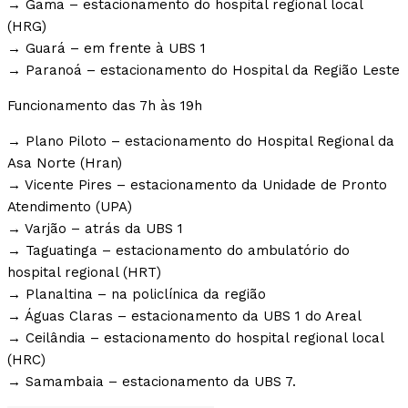
→ Gama – estacionamento do hospital regional local
(HRG)
→ Guará – em frente à UBS 1
→ Paranoá – estacionamento do Hospital da Região Leste
Funcionamento das 7h às 19h
→ Plano Piloto – estacionamento do Hospital Regional da
Asa Norte (Hran)
→ Vicente Pires – estacionamento da Unidade de Pronto
Atendimento (UPA)
→ Varjão – atrás da UBS 1
→ Taguatinga – estacionamento do ambulatório do
hospital regional (HRT)
→ Planaltina – na policlínica da região
→ Águas Claras – estacionamento da UBS 1 do Areal
→ Ceilândia – estacionamento do hospital regional local
(HRC)
→ Samambaia – estacionamento da UBS 7.