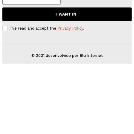
I WANT IN
I've read and accept the
Privacy Policy
.
© 2021 desenvolvido por Blu Internet