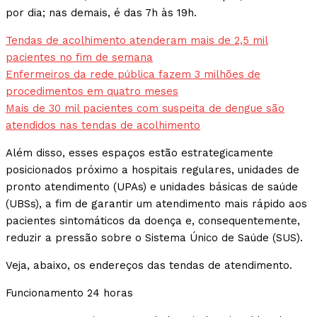
por dia; nas demais, é das 7h às 19h.
Tendas de acolhimento atenderam mais de 2,5 mil
pacientes no fim de semana
Enfermeiros da rede pública fazem 3 milhões de
procedimentos em quatro meses
Mais de 30 mil pacientes com suspeita de dengue são
atendidos nas tendas de acolhimento
Além disso, esses espaços estão estrategicamente
posicionados próximo a hospitais regulares, unidades de
pronto atendimento (UPAs) e unidades básicas de saúde
(UBSs), a fim de garantir um atendimento mais rápido aos
pacientes sintomáticos da doença e, consequentemente,
reduzir a pressão sobre o Sistema Único de Saúde (SUS).
Veja, abaixo, os endereços das tendas de atendimento.
Funcionamento 24 horas