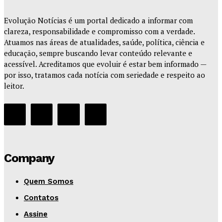
Evolução Notícias é um portal dedicado a informar com
clareza, responsabilidade e compromisso com a verdade.
Atuamos nas áreas de atualidades, saúde, política, ciência e
educação, sempre buscando levar conteúdo relevante e
acessível. Acreditamos que evoluir é estar bem informado —
por isso, tratamos cada notícia com seriedade e respeito ao
leitor.
Company
Quem Somos
Contatos
Assine