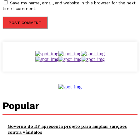
Save my name, email, and website in this browser for the next
time I comment.
Popular
Governo do DF apresenta projeto para ampliar sanções
contra vândalos