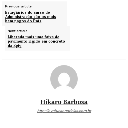
Previous article
Estagiários do curso de
Administração são os mais
bem pagos do País
Next article
Liberada mais uma faixa de
pavimento rígido em concreto
da Epig
Hikaro Barbosa
http://evolucaonoticias.com.br