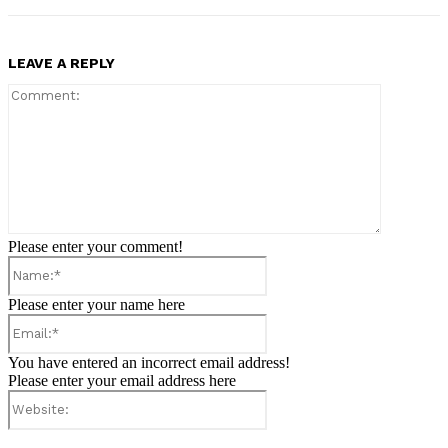
LEAVE A REPLY
Comment:
Please enter your comment!
Name:*
Please enter your name here
Email:*
You have entered an incorrect email address!
Please enter your email address here
Website: