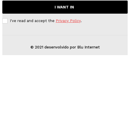
I WANT IN
I've read and accept the
Privacy Policy
.
© 2021 desenvolvido por Blu Internet