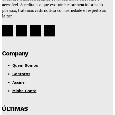
acessível. Acreditamos que evoluir é estar bem informado —
por isso, tratamos cada notícia com seriedade e respeito ao
leitor.
Company
Quem Somos
Contatos
Assine
Minha Conta
ÚLTIMAS