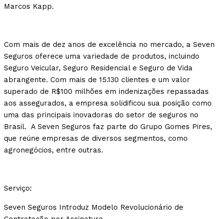
Marcos Kapp.
Com mais de dez anos de excelência no mercado, a Seven
Seguros oferece uma variedade de produtos, incluindo
Seguro Veicular, Seguro Residencial e Seguro de Vida
abrangente. Com mais de 15.130 clientes e um valor
superado de R$100 milhões em indenizações repassadas
aos assegurados, a empresa solidificou sua posição como
uma das principais inovadoras do setor de seguros no
Brasil. A Seven Seguros faz parte do Grupo Gomes Pires,
que reúne empresas de diversos segmentos, como
agronegócios, entre outras.
Serviço:
Seven Seguros Introduz Modelo Revolucionário de