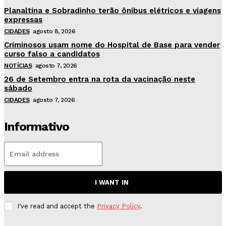
Planaltina e Sobradinho terão ônibus elétricos e viagens
expressas
CIDADES
agosto 8, 2026
Criminosos usam nome do Hospital de Base para vender
curso falso a candidatos
NOTÍCIAS
agosto 7, 2026
26 de Setembro entra na rota da vacinação neste
sábado
CIDADES
agosto 7, 2026
Informativo
I WANT IN
I've read and accept the
Privacy Policy
.