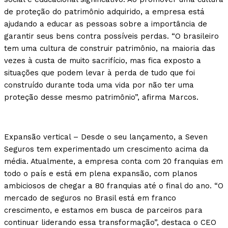
de proteção do patrimônio adquirido, a empresa está
ajudando a educar as pessoas sobre a importância de
garantir seus bens contra possíveis perdas. “O brasileiro
tem uma cultura de construir patrimônio, na maioria das
vezes à custa de muito sacrifício, mas fica exposto a
situações que podem levar à perda de tudo que foi
construído durante toda uma vida por não ter uma
proteção desse mesmo patrimônio”, afirma Marcos.
Expansão vertical – Desde o seu lançamento, a Seven
Seguros tem experimentado um crescimento acima da
média. Atualmente, a empresa conta com 20 franquias em
todo o país e está em plena expansão, com planos
ambiciosos de chegar a 80 franquias até o final do ano. “O
mercado de seguros no Brasil está em franco
crescimento, e estamos em busca de parceiros para
continuar liderando essa transformação”, destaca o CEO