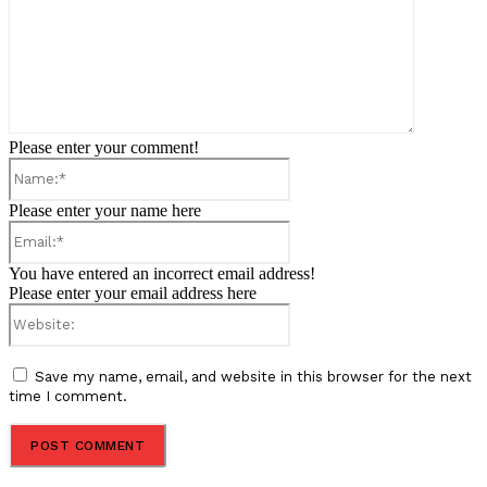
Please enter your comment!
Name:*
Please enter your name here
Email:*
You have entered an incorrect email address!
Please enter your email address here
Website:
Save my name, email, and website in this browser for the next
time I comment.