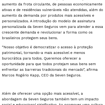
aumento da frota circulante, de pessoas economicamente
ativas e de residências vulneráveis não atendidas, além do
aumento da demanda por produtos mais acessíveis e
personalizados. A introdução do modelo de assinatura
personalizada da Seven Seguros vem para atender a essa
crescente demanda e revolucionar a forma como os
brasileiros protegem seus bens.
“Nosso objetivo é democratizar o acesso à proteção
patrimonial, tornando-a mais acessível e menos
burocrática para todos. Queremos oferecer a
oportunidade para que todos protejam seus bens sem
enfrentar as barreiras tradicionais do mercado”, afirma
Marcos Rogério Kapp, CEO da Seven Seguros.
Além de oferecer uma opção mais acessível, a
abordagem da Seven Seguros também tem um impacto
social e educacional significativo. Ao promover uma cultura