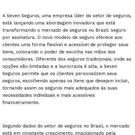
A Seven Seguros, uma empresa líder do setor de seguros,
está lançando uma abordagem inovadora que está
transformando o mercado de seguros no Brasil: seguro
por assinatura. O novo modelo de seguro oferece aos
clientes uma forma flexível e acessível de proteger seus
bens, colocando o poder de escolha nas mãos dos
consumidores. Diferente dos seguros tradicionais, onde as
opções são limitadas e a burocracia é alta, a Seven
Seguros permite que os clientes personalizem seus
seguros, escolhendo apenas os itens que desejam incluir,
tornando assim os seguros mais adequados às suas
necessidades individuais e mais acessíveis
financeiramente.
Segundo dados do setor de seguros no Brasil, o mercado
está em constante crescimento, impulsionado pela