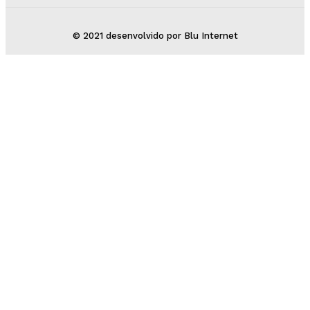
© 2021 desenvolvido por Blu Internet