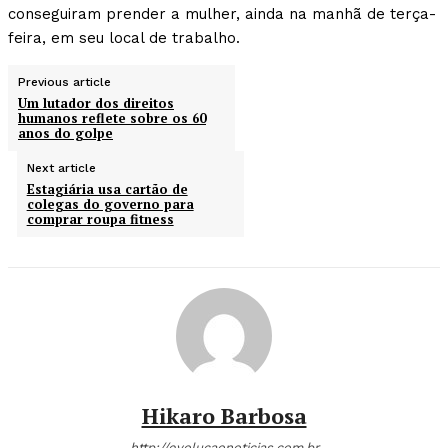
conseguiram prender a mulher, ainda na manhã de terça-
feira, em seu local de trabalho.
Previous article
Um lutador dos direitos
humanos reflete sobre os 60
anos do golpe
Next article
Estagiária usa cartão de
colegas do governo para
comprar roupa fitness
Hikaro Barbosa
http://evolucaonoticias.com.br