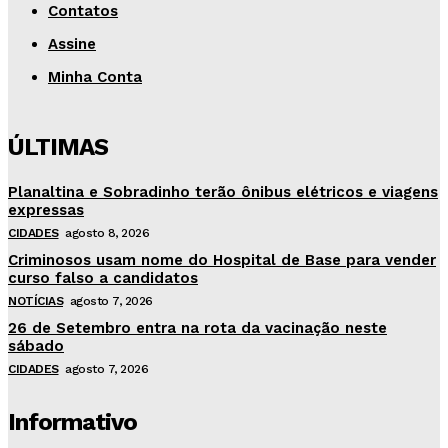
Contatos
Assine
Minha Conta
ÚLTIMAS
Planaltina e Sobradinho terão ônibus elétricos e viagens
expressas
CIDADES
agosto 8, 2026
Criminosos usam nome do Hospital de Base para vender
curso falso a candidatos
NOTÍCIAS
agosto 7, 2026
26 de Setembro entra na rota da vacinação neste
sábado
CIDADES
agosto 7, 2026
Informativo