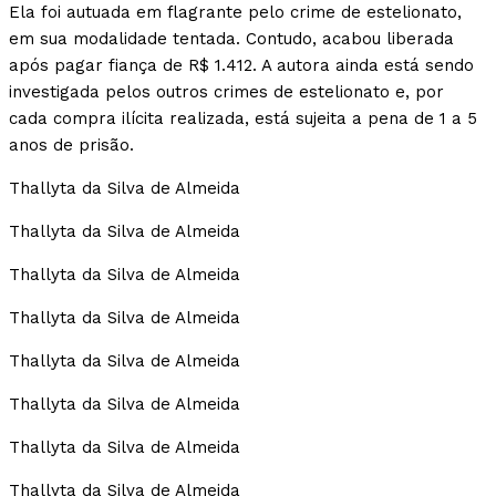
Ela foi autuada em flagrante pelo crime de estelionato,
em sua modalidade tentada. Contudo, acabou liberada
após pagar fiança de R$ 1.412. A autora ainda está sendo
investigada pelos outros crimes de estelionato e, por
cada compra ilícita realizada, está sujeita a pena de 1 a 5
anos de prisão.
Thallyta da Silva de Almeida
Thallyta da Silva de Almeida
Thallyta da Silva de Almeida
Thallyta da Silva de Almeida
Thallyta da Silva de Almeida
Thallyta da Silva de Almeida
Thallyta da Silva de Almeida
Thallyta da Silva de Almeida