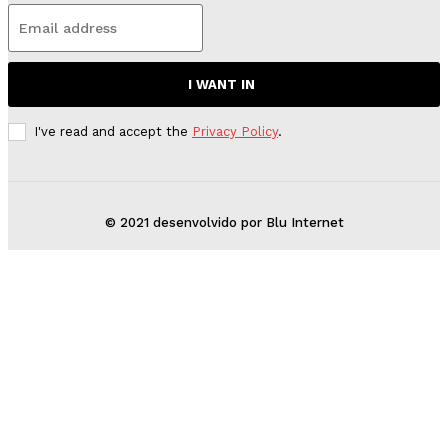
I WANT IN
I've read and accept the
Privacy Policy
.
© 2021 desenvolvido por Blu Internet