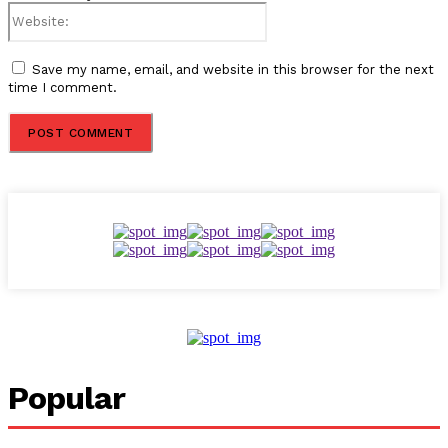
Website:
Save my name, email, and website in this browser for the next
time I comment.
Popular