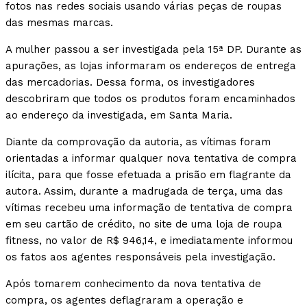
fotos nas redes sociais usando várias peças de roupas
das mesmas marcas.
A mulher passou a ser investigada pela 15ª DP. Durante as
apurações, as lojas informaram os endereços de entrega
das mercadorias. Dessa forma, os investigadores
descobriram que todos os produtos foram encaminhados
ao endereço da investigada, em Santa Maria.
Diante da comprovação da autoria, as vítimas foram
orientadas a informar qualquer nova tentativa de compra
ilícita, para que fosse efetuada a prisão em flagrante da
autora. Assim, durante a madrugada de terça, uma das
vítimas recebeu uma informação de tentativa de compra
em seu cartão de crédito, no site de uma loja de roupa
fitness, no valor de R$ 946,14, e imediatamente informou
os fatos aos agentes responsáveis pela investigação.
Após tomarem conhecimento da nova tentativa de
compra, os agentes deflagraram a operação e