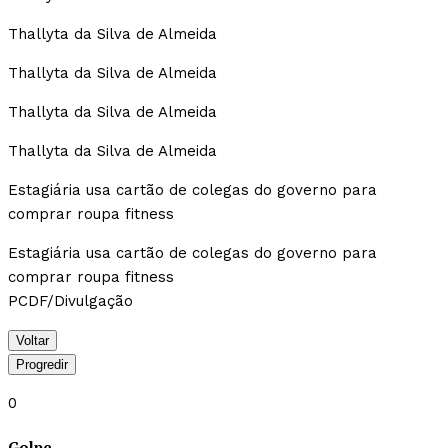
Thallyta da Silva de Almeida
Thallyta da Silva de Almeida
Thallyta da Silva de Almeida
Thallyta da Silva de Almeida
Estagiária usa cartão de colegas do governo para
comprar roupa fitness
Estagiária usa cartão de colegas do governo para
comprar roupa fitness
PCDF/Divulgação
Voltar
Progredir
0
Golpe