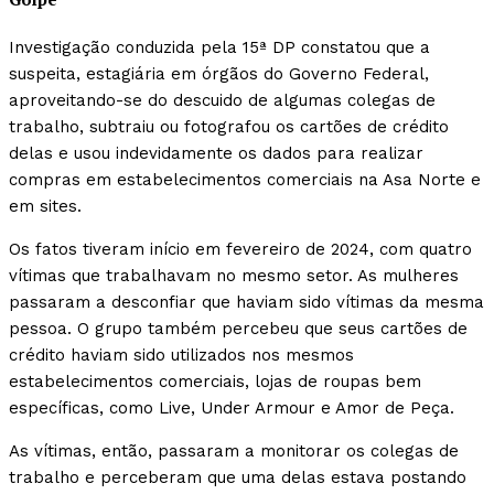
Investigação conduzida pela 15ª DP constatou que a
suspeita, estagiária em órgãos do Governo Federal,
aproveitando-se do descuido de algumas colegas de
trabalho, subtraiu ou fotografou os cartões de crédito
delas e usou indevidamente os dados para realizar
compras em estabelecimentos comerciais na Asa Norte e
em sites.
Os fatos tiveram início em fevereiro de 2024, com quatro
vítimas que trabalhavam no mesmo setor. As mulheres
passaram a desconfiar que haviam sido vítimas da mesma
pessoa. O grupo também percebeu que seus cartões de
crédito haviam sido utilizados nos mesmos
estabelecimentos comerciais, lojas de roupas bem
específicas, como Live, Under Armour e Amor de Peça.
As vítimas, então, passaram a monitorar os colegas de
trabalho e perceberam que uma delas estava postando