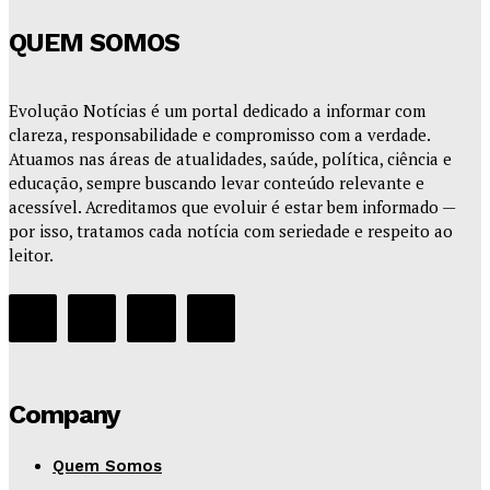
QUEM SOMOS
Evolução Notícias é um portal dedicado a informar com
clareza, responsabilidade e compromisso com a verdade.
Atuamos nas áreas de atualidades, saúde, política, ciência e
educação, sempre buscando levar conteúdo relevante e
acessível. Acreditamos que evoluir é estar bem informado —
por isso, tratamos cada notícia com seriedade e respeito ao
leitor.
Company
Quem Somos