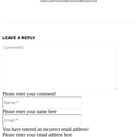
LEAVE A REPLY
Comment:
Please enter your comment!
Name:*
Please enter your name here
Email:*
You have entered an incorrect email address!
Please enter your email address here