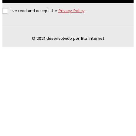
I've read and accept the
Privacy Policy
.
© 2021 desenvolvido por Blu Internet