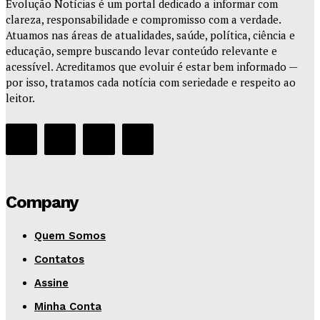
Evolução Notícias é um portal dedicado a informar com
clareza, responsabilidade e compromisso com a verdade.
Atuamos nas áreas de atualidades, saúde, política, ciência e
educação, sempre buscando levar conteúdo relevante e
acessível. Acreditamos que evoluir é estar bem informado —
por isso, tratamos cada notícia com seriedade e respeito ao
leitor.
Company
Quem Somos
Contatos
Assine
Minha Conta