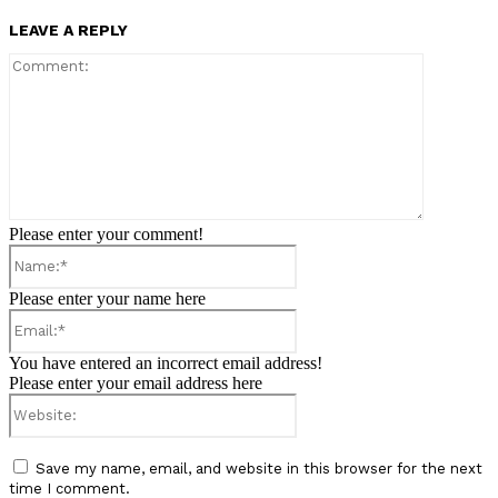
LEAVE A REPLY
Comment:
Please enter your comment!
Name:*
Please enter your name here
Email:*
You have entered an incorrect email address!
Please enter your email address here
Website:
Save my name, email, and website in this browser for the next
time I comment.