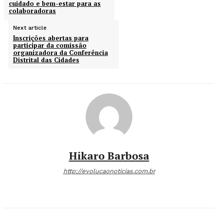
cuidado e bem-estar para as
colaboradoras
Next article
Inscrições abertas para
participar da comissão
organizadora da Conferência
Distrital das Cidades
Hikaro Barbosa
http://evolucaonoticias.com.br