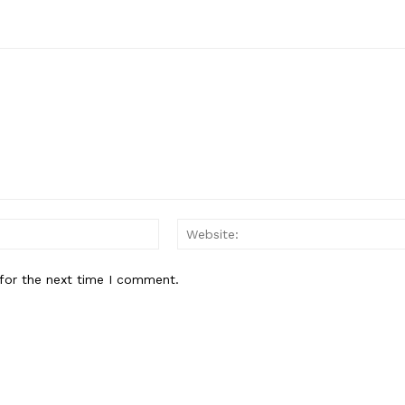
Email:*
for the next time I comment.