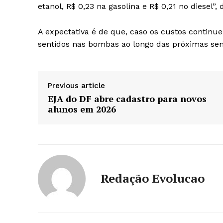
etanol, R$ 0,23 na gasolina e R$ 0,21 no diesel”,
A expectativa é de que, caso os custos contin
sentidos nas bombas ao longo das próximas se
Previous article
EJA do DF abre cadastro para novos
alunos em 2026
Redação Evolucao