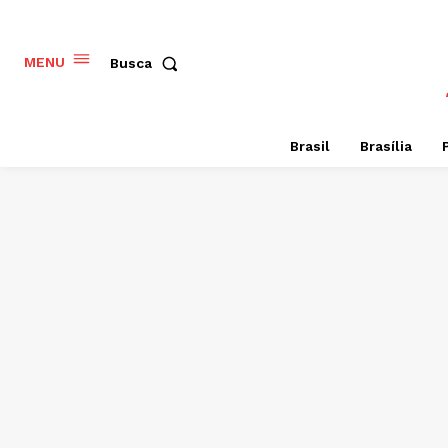
MENU
Busca
Brasil
Brasília