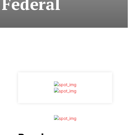
 Federal