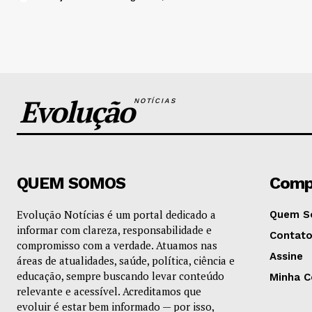
Evolução
NOTÍCIAS
QUEM SOMOS
Comp
Evolução Notícias é um portal dedicado a
Quem S
informar com clareza, responsabilidade e
Contat
compromisso com a verdade. Atuamos nas
Assine
áreas de atualidades, saúde, política, ciência e
educação, sempre buscando levar conteúdo
Minha C
relevante e acessível. Acreditamos que
evoluir é estar bem informado — por isso,