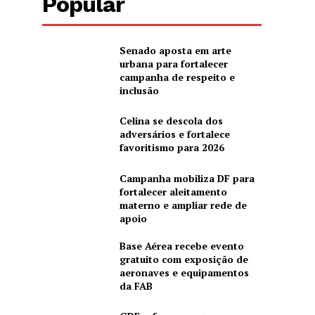
Popular
Senado aposta em arte
urbana para fortalecer
campanha de respeito e
inclusão
Celina se descola dos
adversários e fortalece
favoritismo para 2026
Campanha mobiliza DF para
fortalecer aleitamento
materno e ampliar rede de
apoio
Base Aérea recebe evento
gratuito com exposição de
aeronaves e equipamentos
da FAB