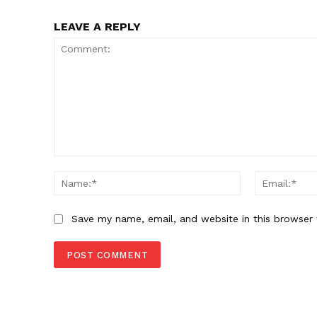
LEAVE A REPLY
Comment:
Name:*
Save my name, email, and website in this browser 