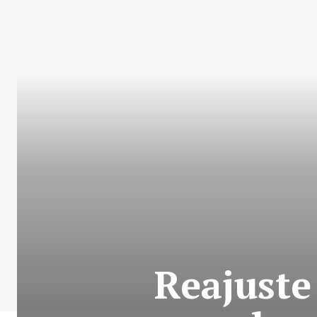
Reajuste