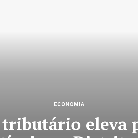
ECONOMIA
 tributário eleva 