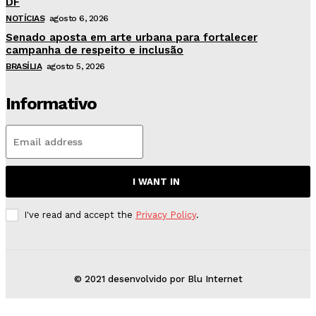
DF
NOTÍCIAS
agosto 6, 2026
Senado aposta em arte urbana para fortalecer
campanha de respeito e inclusão
BRASÍLIA
agosto 5, 2026
Informativo
I WANT IN
I've read and accept the
Privacy Policy
.
© 2021 desenvolvido por Blu Internet