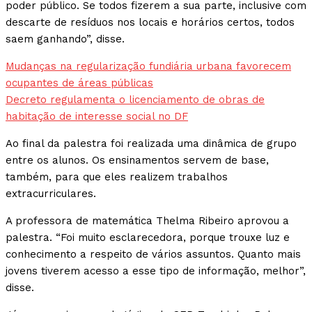
poder público. Se todos fizerem a sua parte, inclusive com
descarte de resíduos nos locais e horários certos, todos
saem ganhando”, disse.
Mudanças na regularização fundiária urbana favorecem
ocupantes de áreas públicas
Decreto regulamenta o licenciamento de obras de
habitação de interesse social no DF
Ao final da palestra foi realizada uma dinâmica de grupo
entre os alunos. Os ensinamentos servem de base,
também, para que eles realizem trabalhos
extracurriculares.
A professora de matemática Thelma Ribeiro aprovou a
palestra. “Foi muito esclarecedora, porque trouxe luz e
conhecimento a respeito de vários assuntos. Quanto mais
jovens tiverem acesso a esse tipo de informação, melhor”,
disse.