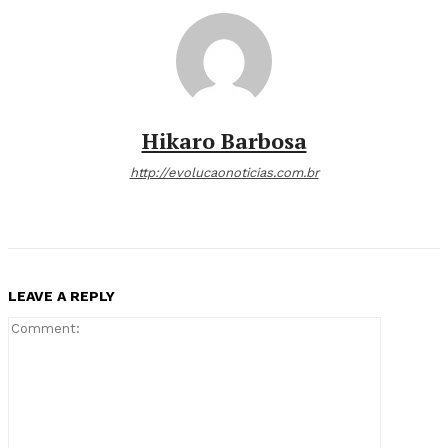
Hikaro Barbosa
http://evolucaonoticias.com.br
LEAVE A REPLY
Comment: