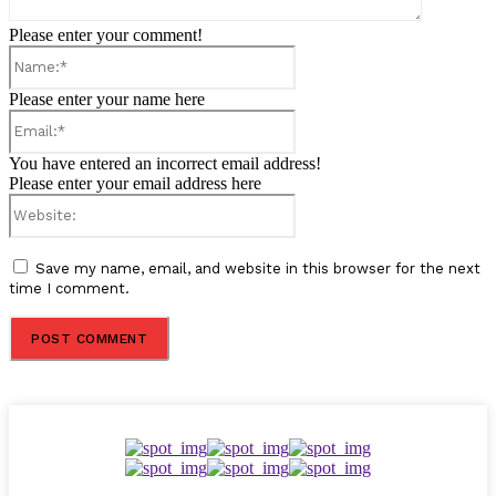
Please enter your comment!
Name:*
Please enter your name here
Email:*
You have entered an incorrect email address!
Please enter your email address here
Website:
Save my name, email, and website in this browser for the next
time I comment.