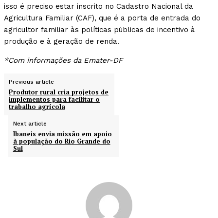
isso é preciso estar inscrito no Cadastro Nacional da
Agricultura Familiar (CAF), que é a porta de entrada do
agricultor familiar às políticas públicas de incentivo à
produção e à geração de renda.
*Com informações da Emater-DF
Previous article
Produtor rural cria projetos de
implementos para facilitar o
trabalho agrícola
Next article
Ibaneis envia missão em apoio
à população do Rio Grande do
Sul