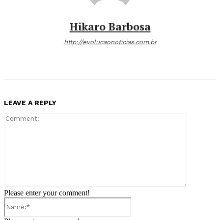
Hikaro Barbosa
http://evolucaonoticias.com.br
LEAVE A REPLY
Comment:
Please enter your comment!
Name:*