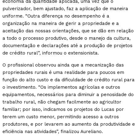
economia da quantidade aplicada, uma vez que o
pulverizador, bem ajustado, faz a aplicação de maneira
uniforme. “Outra diferença no desempenho é a
organização na maneira de gerir a propriedade e a
aceitação das nossas orientações, que se dão em relação
a todo o processo produtivo, desde o manejo da cultura,
documentação e declarações até a produção de projetos
de crédito rural”, informou o extensionista.
O profissional observou ainda que a mecanização das
propriedades rurais é uma realidade para poucos em
função do alto custo e da dificuldade de crédito rural para
o investimento. “Os implementos agrícolas e outros
equipamentos, necessários para diminuir a penosidade do
trabalho rural, não chegam facilmente ao agricultor
familiar; por isso, indicamos os projetos do Lucas por
terem um custo menor, permitindo acesso a outros
produtores, e por levarem ao aumento da produtividade e
eficiência nas atividades”, finalizou Aureliano.