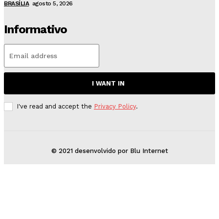
BRASÍLIA
agosto 5, 2026
Informativo
I WANT IN
I've read and accept the
Privacy Policy
.
© 2021 desenvolvido por Blu Internet