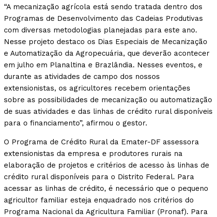
“A mecanização agrícola está sendo tratada dentro dos
Programas de Desenvolvimento das Cadeias Produtivas
com diversas metodologias planejadas para este ano.
Nesse projeto destaco os Dias Especiais de Mecanização
e Automatização da Agropecuária, que deverão acontecer
em julho em Planaltina e Brazlândia. Nesses eventos, e
durante as atividades de campo dos nossos
extensionistas, os agricultores recebem orientações
sobre as possibilidades de mecanização ou automatização
de suas atividades e das linhas de crédito rural disponíveis
para o financiamento”, afirmou o gestor.
O Programa de Crédito Rural da Emater-DF assessora
extensionistas da empresa e produtores rurais na
elaboração de projetos e critérios de acesso às linhas de
crédito rural disponíveis para o Distrito Federal. Para
acessar as linhas de crédito, é necessário que o pequeno
agricultor familiar esteja enquadrado nos critérios do
Programa Nacional da Agricultura Familiar (Pronaf). Para