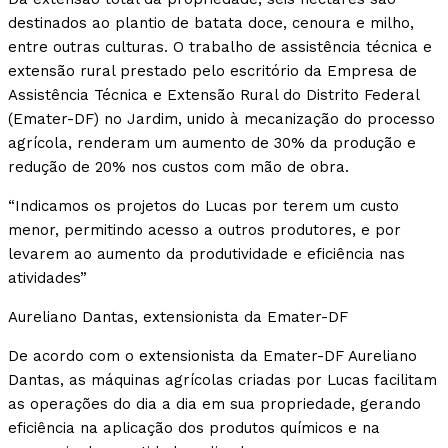
destinados ao plantio de batata doce, cenoura e milho,
entre outras culturas. O trabalho de assistência técnica e
extensão rural prestado pelo escritório da Empresa de
Assistência Técnica e Extensão Rural do Distrito Federal
(Emater-DF) no Jardim, unido à mecanização do processo
agrícola, renderam um aumento de 30% da produção e
redução de 20% nos custos com mão de obra.
“Indicamos os projetos do Lucas por terem um custo
menor, permitindo acesso a outros produtores, e por
levarem ao aumento da produtividade e eficiência nas
atividades”
Aureliano Dantas, extensionista da Emater-DF
De acordo com o extensionista da Emater-DF Aureliano
Dantas, as máquinas agrícolas criadas por Lucas facilitam
as operações do dia a dia em sua propriedade, gerando
eficiência na aplicação dos produtos químicos e na