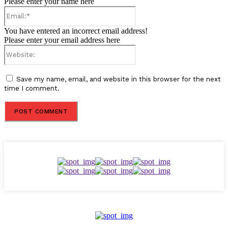
Please enter your name here
Email:*
You have entered an incorrect email address!
Please enter your email address here
Website:
Save my name, email, and website in this browser for the next
time I comment.