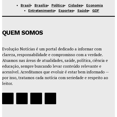
Brasil
Brasília
Política
Cidades
Economia
Entretenimento
Esportes
Saúde
GDF
QUEM SOMOS
Evolução Notícias é um portal dedicado a informar com
clareza, responsabilidade e compromisso com a verdade.
Atuamos nas áreas de atualidades, saúde, política, ciência e
educação, sempre buscando levar conteúdo relevante e
acessível. Acreditamos que evoluir é estar bem informado —
por isso, tratamos cada notícia com seriedade e respeito ao
leitor.