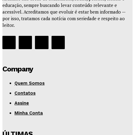
educação, sempre buscando levar conteúdo relevante e
acessível. Acreditamos que evoluir é estar bem informado —
por isso, tratamos cada notícia com seriedade e respeito ao
leitor.
Company
Quem Somos
Contatos
Assine
Minha Conta
ÚLTIMAS