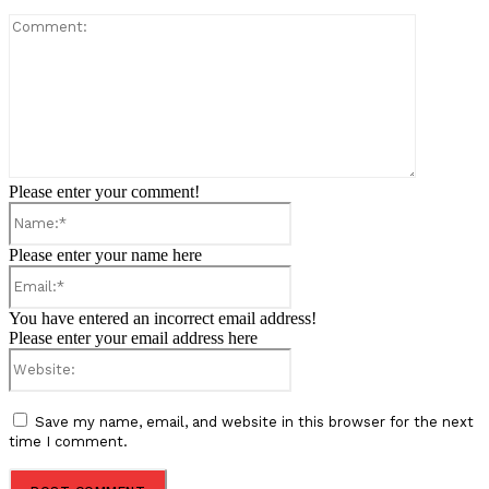
Comment:
Please enter your comment!
Name:*
Please enter your name here
Email:*
You have entered an incorrect email address!
Please enter your email address here
Website:
Save my name, email, and website in this browser for the next
time I comment.