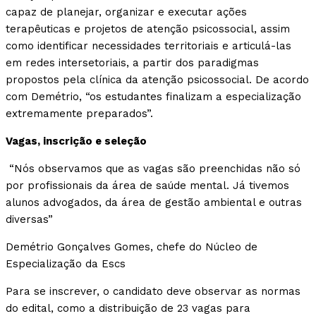
capaz de planejar, organizar e executar ações
terapêuticas e projetos de atenção psicossocial, assim
como identificar necessidades territoriais e articulá-las
em redes intersetoriais, a partir dos paradigmas
propostos pela clínica da atenção psicossocial. De acordo
com Demétrio, “os estudantes finalizam a especialização
extremamente preparados”.
Vagas, inscrição e seleção
“Nós observamos que as vagas são preenchidas não só
por profissionais da área de saúde mental. Já tivemos
alunos advogados, da área de gestão ambiental e outras
diversas”
Demétrio Gonçalves Gomes, chefe do Núcleo de
Especialização da Escs
Para se inscrever, o candidato deve observar as normas
do edital, como a distribuição de 23 vagas para