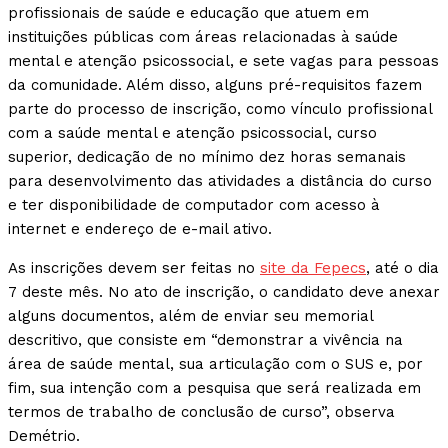
profissionais de saúde e educação que atuem em
instituições públicas com áreas relacionadas à saúde
mental e atenção psicossocial, e sete vagas para pessoas
da comunidade. Além disso, alguns pré-requisitos fazem
parte do processo de inscrição, como vínculo profissional
com a saúde mental e atenção psicossocial, curso
superior, dedicação de no mínimo dez horas semanais
para desenvolvimento das atividades a distância do curso
e ter disponibilidade de computador com acesso à
internet e endereço de e-mail ativo.
As inscrições devem ser feitas no
site da Fepecs
, até o dia
7 deste mês. No ato de inscrição, o candidato deve anexar
alguns documentos, além de enviar seu memorial
descritivo, que consiste em “demonstrar a vivência na
área de saúde mental, sua articulação com o SUS e, por
fim, sua intenção com a pesquisa que será realizada em
termos de trabalho de conclusão de curso”, observa
Demétrio.