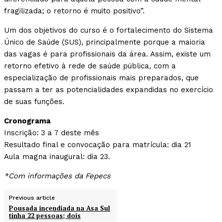
fragilizada; o retorno é muito positivo”.
Um dos objetivos do curso é o fortalecimento do Sistema
Único de Saúde (SUS), principalmente porque a maioria
das vagas é para profissionais da área. Assim, existe um
retorno efetivo à rede de saúde pública, com a
especialização de profissionais mais preparados, que
passam a ter as potencialidades expandidas no exercício
de suas funções.
Cronograma
Inscrição: 3 a 7 deste mês
Resultado final e convocação para matrícula: dia 21
Aula magna inaugural: dia 23.
*Com informações da Fepecs
Previous article
Pousada incendiada na Asa Sul
tinha 22 pessoas; dois