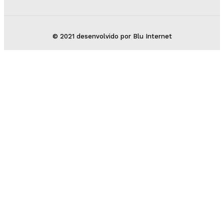
© 2021 desenvolvido por Blu Internet