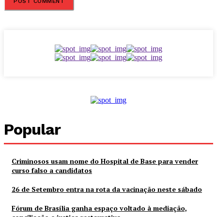
Popular
Criminosos usam nome do Hospital de Base para vender
curso falso a candidatos
26 de Setembro entra na rota da vacinação neste sábado
Fórum de Brasília ganha espaço voltado à mediação,