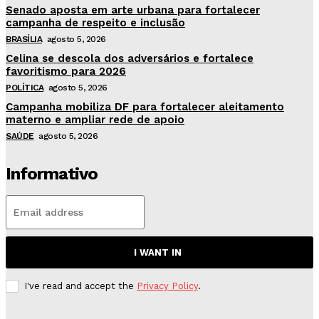
Senado aposta em arte urbana para fortalecer
campanha de respeito e inclusão
BRASÍLIA
agosto 5, 2026
Celina se descola dos adversários e fortalece
favoritismo para 2026
POLÍTICA
agosto 5, 2026
Campanha mobiliza DF para fortalecer aleitamento
materno e ampliar rede de apoio
SAÚDE
agosto 5, 2026
Informativo
I WANT IN
I've read and accept the
Privacy Policy
.