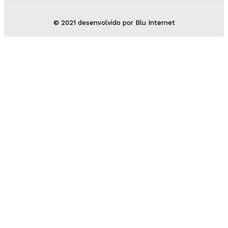
© 2021 desenvolvido por Blu Internet