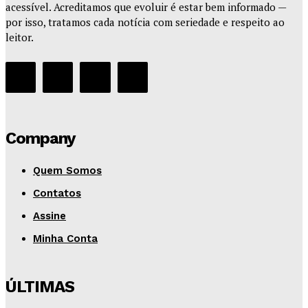
acessível. Acreditamos que evoluir é estar bem informado —
por isso, tratamos cada notícia com seriedade e respeito ao
leitor.
Company
Quem Somos
Contatos
Assine
Minha Conta
ÚLTIMAS