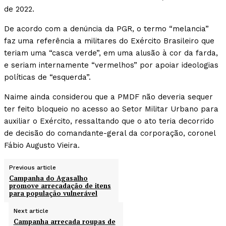
de 2022.
De acordo com a denúncia da PGR, o termo “melancia”
faz uma referência a militares do Exército Brasileiro que
teriam uma “casca verde”, em uma alusão à cor da farda,
e seriam internamente “vermelhos” por apoiar ideologias
políticas de “esquerda”.
Naime ainda considerou que a PMDF não deveria sequer
ter feito bloqueio no acesso ao Setor Militar Urbano para
auxiliar o Exército, ressaltando que o ato teria decorrido
de decisão do comandante-geral da corporação, coronel
Fábio Augusto Vieira.
Previous article
Campanha do Agasalho
promove arrecadação de itens
para população vulnerável
Next article
Campanha arrecada roupas de