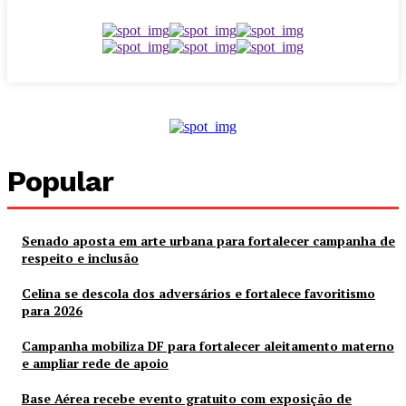
Popular
Senado aposta em arte urbana para fortalecer campanha de
respeito e inclusão
Celina se descola dos adversários e fortalece favoritismo
para 2026
Campanha mobiliza DF para fortalecer aleitamento materno
e ampliar rede de apoio
Base Aérea recebe evento gratuito com exposição de