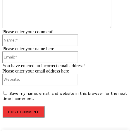
Please enter your comment!
Name:*
Please enter your name here
Email:*
You have entered an incorrect email address!
Please enter your email address here
Website:
Save my name, email, and website in this browser for the next
time I comment.