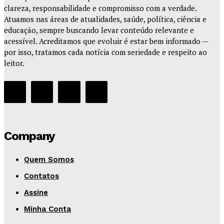
clareza, responsabilidade e compromisso com a verdade.
Atuamos nas áreas de atualidades, saúde, política, ciência e
educação, sempre buscando levar conteúdo relevante e
acessível. Acreditamos que evoluir é estar bem informado —
por isso, tratamos cada notícia com seriedade e respeito ao
leitor.
Company
Quem Somos
Contatos
Assine
Minha Conta