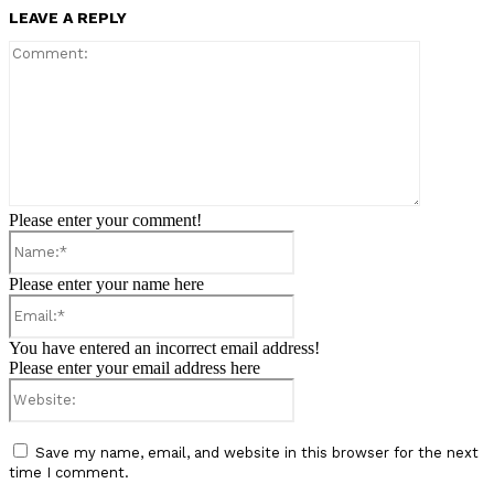
LEAVE A REPLY
Comment:
Please enter your comment!
Name:*
Please enter your name here
Email:*
You have entered an incorrect email address!
Please enter your email address here
Website:
Save my name, email, and website in this browser for the next
time I comment.