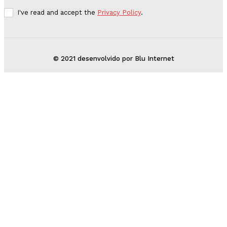
I've read and accept the
Privacy Policy
.
© 2021 desenvolvido por Blu Internet