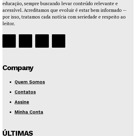
educação, sempre buscando levar conteúdo relevante e
acessível. Acreditamos que evoluir é estar bem informado —
por isso, tratamos cada notícia com seriedade e respeito ao
leitor.
Company
Quem Somos
Contatos
Assine
Minha Conta
ÚLTIMAS