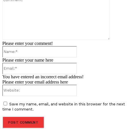
Please enter your comment!
Name:*
Please enter your name here
Email:*
You have entered an incorrect email address!
Please enter your email address here
Website:
Save my name, email, and website in this browser for the next
time I comment.