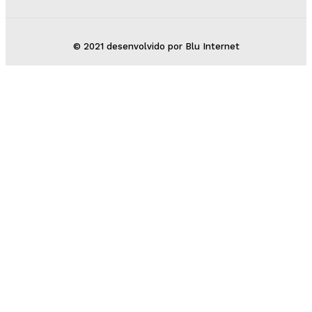
© 2021 desenvolvido por Blu Internet