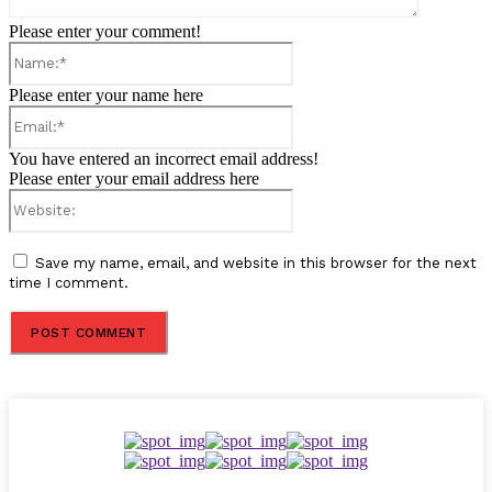
Please enter your comment!
Name:*
Please enter your name here
Email:*
You have entered an incorrect email address!
Please enter your email address here
Website:
Save my name, email, and website in this browser for the next
time I comment.