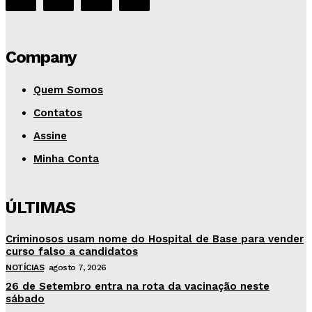
Company
Quem Somos
Contatos
Assine
Minha Conta
ÚLTIMAS
Criminosos usam nome do Hospital de Base para vender
curso falso a candidatos
NOTÍCIAS
agosto 7, 2026
26 de Setembro entra na rota da vacinação neste
sábado