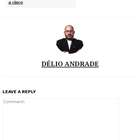
a cinco
DÉLIO ANDRADE
LEAVE A REPLY
Comment: