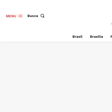
Busca
MENU
Brasil
Brasília