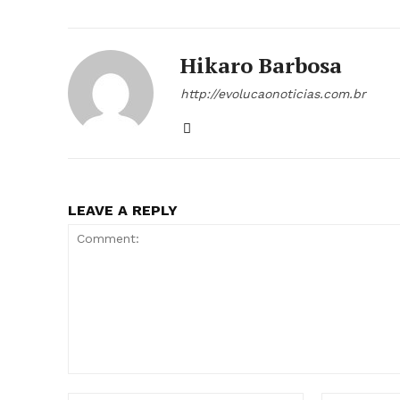
Hikaro Barbosa
http://evolucaonoticias.com.br
LEAVE A REPLY
Comment: