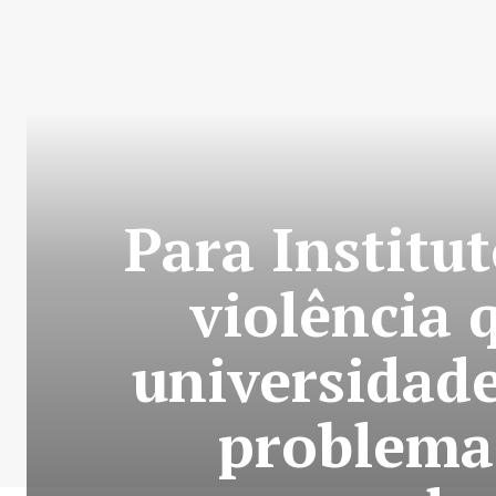
Para Institut
violência
universidad
problema 