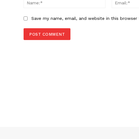
Name:*
Save my name, email, and website in this browser 