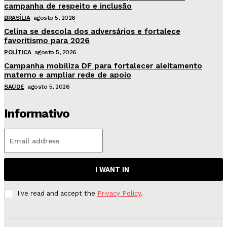
campanha de respeito e inclusão
BRASÍLIA
agosto 5, 2026
Celina se descola dos adversários e fortalece
favoritismo para 2026
POLÍTICA
agosto 5, 2026
Campanha mobiliza DF para fortalecer aleitamento
materno e ampliar rede de apoio
SAÚDE
agosto 5, 2026
Informativo
I WANT IN
I've read and accept the
Privacy Policy
.