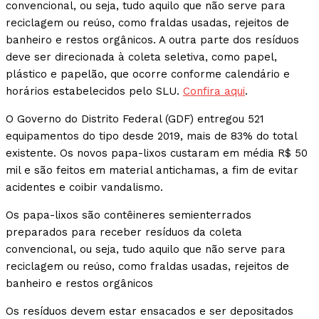
convencional, ou seja, tudo aquilo que não serve para
reciclagem ou reúso, como fraldas usadas, rejeitos de
banheiro e restos orgânicos. A outra parte dos resíduos
deve ser direcionada à coleta seletiva, como papel,
plástico e papelão, que ocorre conforme calendário e
horários estabelecidos pelo SLU.
Confira aqui
.
O Governo do Distrito Federal (GDF) entregou 521
equipamentos do tipo desde 2019, mais de 83% do total
existente. Os novos papa-lixos custaram em média R$ 50
mil e são feitos em material antichamas, a fim de evitar
acidentes e coibir vandalismo.
Os papa-lixos são contêineres semienterrados
preparados para receber resíduos da coleta
convencional, ou seja, tudo aquilo que não serve para
reciclagem ou reúso, como fraldas usadas, rejeitos de
banheiro e restos orgânicos
Os resíduos devem estar ensacados e ser depositados