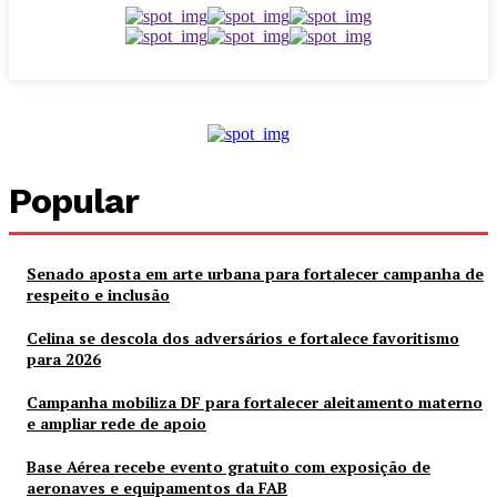
Popular
Senado aposta em arte urbana para fortalecer campanha de
respeito e inclusão
Celina se descola dos adversários e fortalece favoritismo
para 2026
Campanha mobiliza DF para fortalecer aleitamento materno
e ampliar rede de apoio
Base Aérea recebe evento gratuito com exposição de
aeronaves e equipamentos da FAB