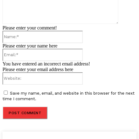
Please enter your comment!
Name:*
Please enter your name here
Email:*
You have entered an incorrect email address!
Please enter your email address here
Website:
Save my name, email, and website in this browser for the next
time I comment.