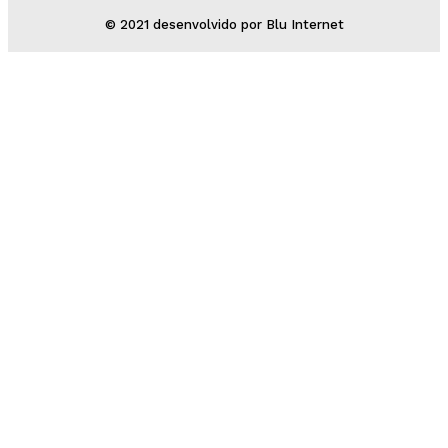
© 2021 desenvolvido por Blu Internet