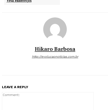
Veja endereços
Hikaro Barbosa
http://evolucaonoticias.com.br
LEAVE A REPLY
Comment: