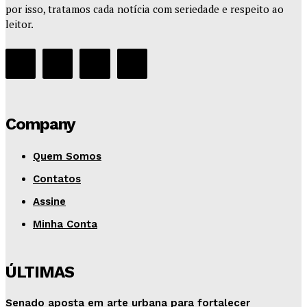
por isso, tratamos cada notícia com seriedade e respeito ao
leitor.
Company
Quem Somos
Contatos
Assine
Minha Conta
ÚLTIMAS
Senado aposta em arte urbana para fortalecer