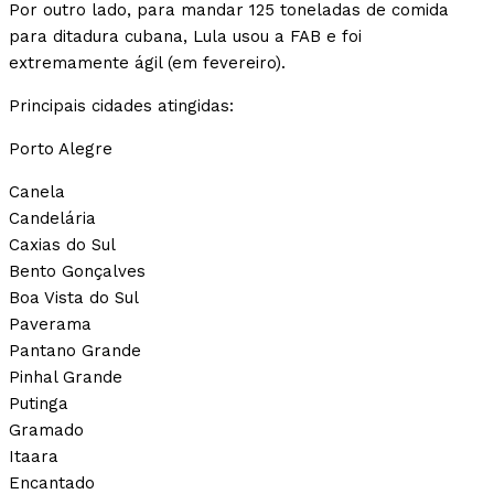
Por outro lado, para mandar 125 toneladas de comida
para ditadura cubana, Lula usou a FAB e foi
extremamente ágil (em fevereiro).
Principais cidades atingidas:
Porto Alegre
Canela
Candelária
Caxias do Sul
Bento Gonçalves
Boa Vista do Sul
Paverama
Pantano Grande
Pinhal Grande
Putinga
Gramado
Itaara
Encantado