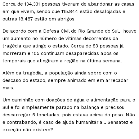
Cerca de 134.331 pessoas tiveram de abandonar as casas
em que vivem, sendo que 115.844 estão desalojadas e
outras 18.487 estão em abrigos
De acordo com a Defesa Civil do Rio Grande do Sul, houve
um aumento no número de vítimas decorrentes da
tragédia que atinge o estado. Cerca de 83 pessoas já
morreram e 105 continuam desaparecidas após os
temporais que atingiram a região na última semana.
Além da tragédia, a população ainda sobre com o
descaso do estado, sempre animado em em arrecadar
mais.
Um caminhão com doações de água e alimentação para o
Sul e foi simplesmente parado na balança e precisou
descarregar 5 toneladas, pois estava acima do peso. Não
é contrabando, é caso de ajuda humanitária… Sensatez e
exceção não existem?