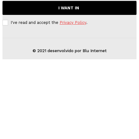
I WANT IN
I've read and accept the
Privacy Policy
.
© 2021 desenvolvido por Blu Internet