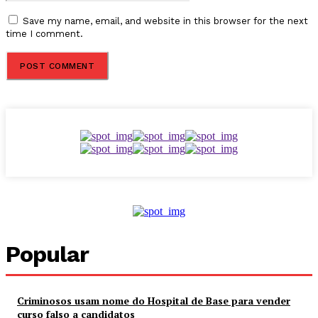
Save my name, email, and website in this browser for the next
time I comment.
Popular
Criminosos usam nome do Hospital de Base para vender
curso falso a candidatos