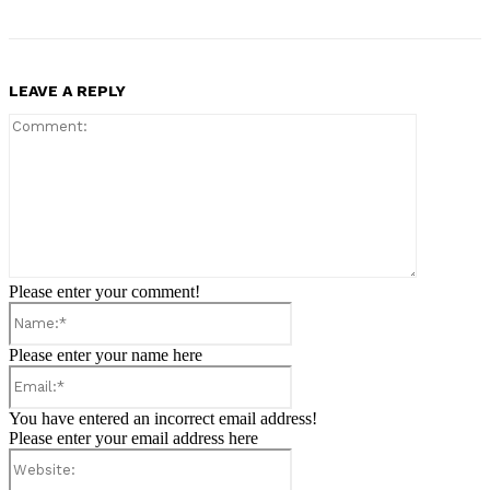
LEAVE A REPLY
Comment:
Please enter your comment!
Name:*
Please enter your name here
Email:*
You have entered an incorrect email address!
Please enter your email address here
Website: