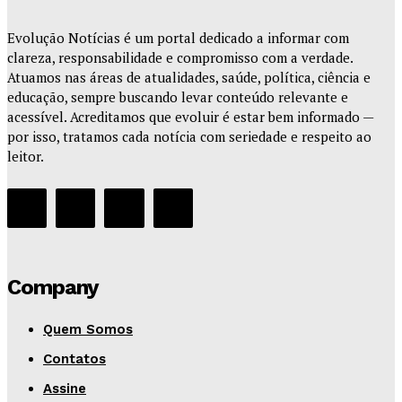
Evolução Notícias é um portal dedicado a informar com
clareza, responsabilidade e compromisso com a verdade.
Atuamos nas áreas de atualidades, saúde, política, ciência e
educação, sempre buscando levar conteúdo relevante e
acessível. Acreditamos que evoluir é estar bem informado —
por isso, tratamos cada notícia com seriedade e respeito ao
leitor.
Company
Quem Somos
Contatos
Assine