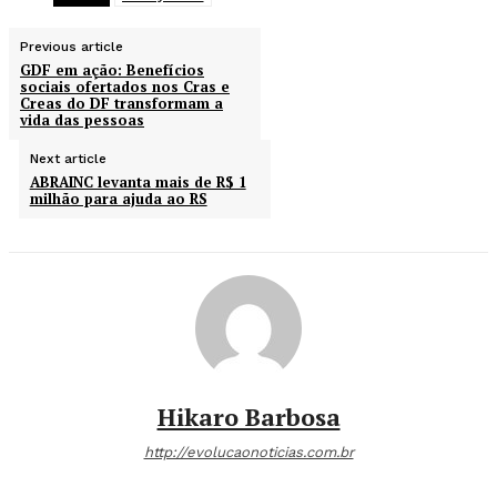
Previous article
GDF em ação: Benefícios
sociais ofertados nos Cras e
Creas do DF transformam a
vida das pessoas
Next article
ABRAINC levanta mais de R$ 1
milhão para ajuda ao RS
Hikaro Barbosa
http://evolucaonoticias.com.br