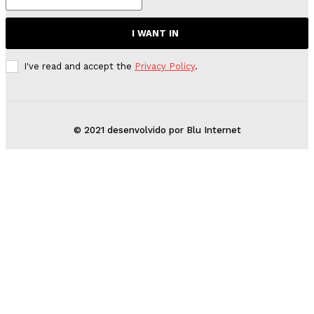
I WANT IN
I've read and accept the
Privacy Policy
.
© 2021 desenvolvido por Blu Internet