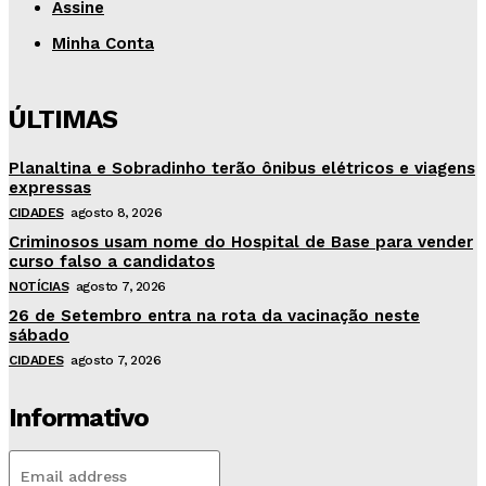
Assine
Minha Conta
ÚLTIMAS
Planaltina e Sobradinho terão ônibus elétricos e viagens
expressas
CIDADES
agosto 8, 2026
Criminosos usam nome do Hospital de Base para vender
curso falso a candidatos
NOTÍCIAS
agosto 7, 2026
26 de Setembro entra na rota da vacinação neste
sábado
CIDADES
agosto 7, 2026
Informativo