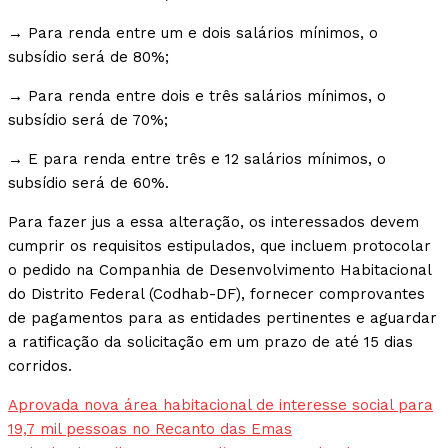
→ Para renda entre um e dois salários mínimos, o
subsídio será de 80%;
→ Para renda entre dois e três salários mínimos, o
subsídio será de 70%;
→ E para renda entre três e 12 salários mínimos, o
subsídio será de 60%.
Para fazer jus a essa alteração, os interessados devem
cumprir os requisitos estipulados, que incluem protocolar
o pedido na Companhia de Desenvolvimento Habitacional
do Distrito Federal (Codhab-DF), fornecer comprovantes
de pagamentos para as entidades pertinentes e aguardar
a ratificação da solicitação em um prazo de até 15 dias
corridos.
Aprovada nova área habitacional de interesse social para
19,7 mil pessoas no Recanto das Emas