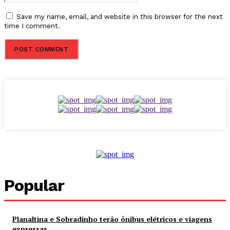
Save my name, email, and website in this browser for the next
time I comment.
Popular
Planaltina e Sobradinho terão ônibus elétricos e viagens
expressas