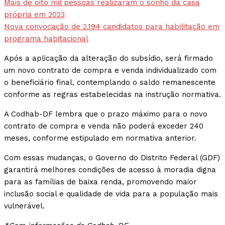
Mais de oito mil pessoas realizaram o sonho da casa
própria em 2023
Nova convocação de 2.194 candidatos para habilitação em
programa habitacional
Após a aplicação da alteração do subsídio, será firmado
um novo contrato de compra e venda individualizado com
o beneficiário final, contemplando o saldo remanescente
conforme as regras estabelecidas na instrução normativa.
A Codhab-DF lembra que o prazo máximo para o novo
contrato de compra e venda não poderá exceder 240
meses, conforme estipulado em normativa anterior.
Com essas mudanças, o Governo do Distrito Federal (GDF)
garantirá melhores condições de acesso à moradia digna
para as famílias de baixa renda, promovendo maior
inclusão social e qualidade de vida para a população mais
vulnerável.