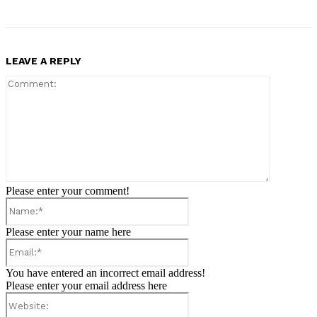
LEAVE A REPLY
Comment:
Please enter your comment!
Name:*
Please enter your name here
Email:*
You have entered an incorrect email address!
Please enter your email address here
Website: