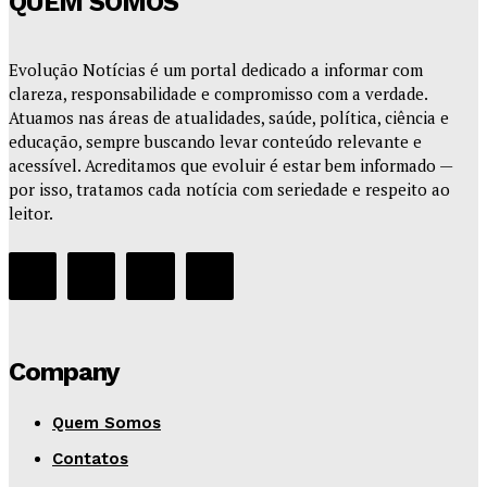
QUEM SOMOS
Evolução Notícias é um portal dedicado a informar com
clareza, responsabilidade e compromisso com a verdade.
Atuamos nas áreas de atualidades, saúde, política, ciência e
educação, sempre buscando levar conteúdo relevante e
acessível. Acreditamos que evoluir é estar bem informado —
por isso, tratamos cada notícia com seriedade e respeito ao
leitor.
Company
Quem Somos
Contatos