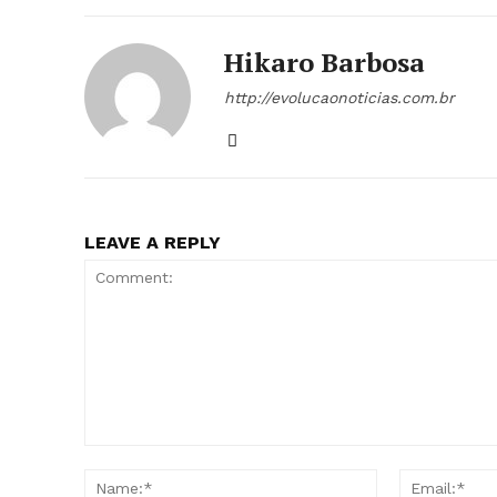
Hikaro Barbosa
http://evolucaonoticias.com.br
LEAVE A REPLY
Comment:
Name:*