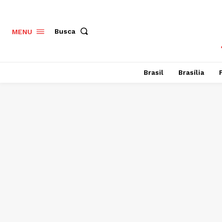
Busca
MENU
Brasil
Brasília