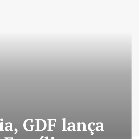
ia, GDF lança