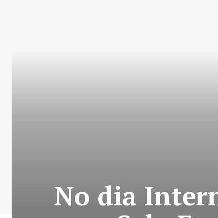
No dia Inter