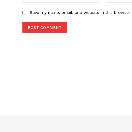
Save my name, email, and website in this browser 