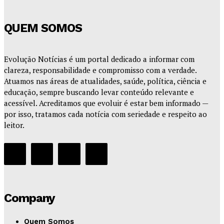
QUEM SOMOS
Evolução Notícias é um portal dedicado a informar com
clareza, responsabilidade e compromisso com a verdade.
Atuamos nas áreas de atualidades, saúde, política, ciência e
educação, sempre buscando levar conteúdo relevante e
acessível. Acreditamos que evoluir é estar bem informado —
por isso, tratamos cada notícia com seriedade e respeito ao
leitor.
Company
Quem Somos