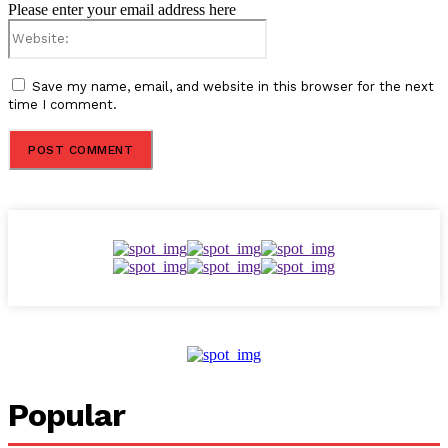
Please enter your email address here
Website:
Save my name, email, and website in this browser for the next
time I comment.
Popular