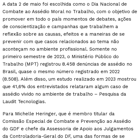
A data 2 de maio foi escolhida como o Dia Nacional de
Combate ao Assédio Moral no Trabalho, com o objetivo de
promover em todo o país momentos de debates, ações
de conscientização e campanhas que trabalhem a
reflexão sobre as causas, efeitos e a maneiras de se
prevenir com que casos relacionados ao tema não
aconteçam no ambiente profissional. Somente no
primeiro semestre de 2023, o Ministério Público do
Trabalho (MPT) registrou 8.458 denúncias de assédio no
Brasil, quase o mesmo número registrado em 2022
(8.508). Além disso, um estudo realizado em 2023 mostrou
que 41,6% dos entrevistados relataram algum caso de
assédio vivido no ambiente de trabalho – Pesquisa da
Laudit Tecnologias.
Para Michelle Heringer, que é membro titular da
Comissão Especial de Combate e Prevenção ao Assédio
do GDF e chefe da Assessoria de Apoio aos Julgamentos
da Controladoria-Geral do DF, uma das formas de se