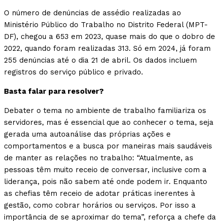
O número de denúncias de assédio realizadas ao
Ministério Público do Trabalho no Distrito Federal (MPT-
DF), chegou a 653 em 2023, quase mais do que o dobro de
2022, quando foram realizadas 313. Só em 2024, já foram
255 denúncias até o dia 21 de abril. Os dados incluem
registros do serviço público e privado.
Basta falar para resolver?
Debater o tema no ambiente de trabalho familiariza os
servidores, mas é essencial que ao conhecer o tema, seja
gerada uma autoanálise das próprias ações e
comportamentos e a busca por maneiras mais saudáveis
de manter as relações no trabalho: “Atualmente, as
pessoas têm muito receio de conversar, inclusive com a
liderança, pois não sabem até onde podem ir. Enquanto
as chefias têm receio de adotar práticas inerentes à
gestão, como cobrar horários ou serviços. Por isso a
importância de se aproximar do tema”, reforça a chefe da