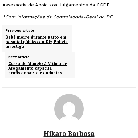
Assessoria de Apoio aos Julgamentos da CGDF.
*Com informações da Controladoria-Geral do DF
Previous article
Bebê morre durante parto em
hospital público do DF; Polícia
investiga
Next article
Curso de Manejo à Vítima de
Afogamento capacita
profissionais e estudantes
Hikaro Barbosa