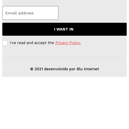
I WANT IN
I've read and accept the
Privacy Policy
.
© 2021 desenvolvido por Blu Internet