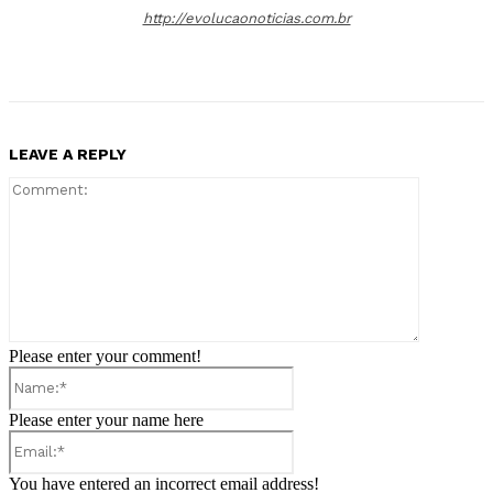
http://evolucaonoticias.com.br
LEAVE A REPLY
Comment:
Please enter your comment!
Name:*
Please enter your name here
Email:*
You have entered an incorrect email address!