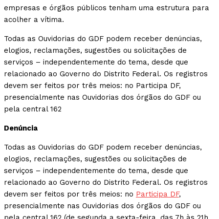
empresas e órgãos públicos tenham uma estrutura para
acolher a vítima.
Todas as Ouvidorias do GDF podem receber denúncias,
elogios, reclamações, sugestões ou solicitações de
serviços – independentemente do tema, desde que
relacionado ao Governo do Distrito Federal. Os registros
devem ser feitos por três meios: no Participa DF,
presencialmente nas Ouvidorias dos órgãos do GDF ou
pela central 162
Denúncia
Todas as Ouvidorias do GDF podem receber denúncias,
elogios, reclamações, sugestões ou solicitações de
serviços – independentemente do tema, desde que
relacionado ao Governo do Distrito Federal. Os registros
devem ser feitos por três meios: no
Participa DF
,
presencialmente nas Ouvidorias dos órgãos do GDF ou
pela central 162 (de segunda a sexta-feira, das 7h às 21h.