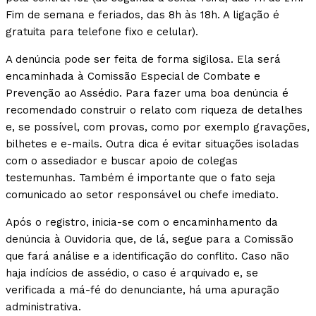
Fim de semana e feriados, das 8h às 18h. A ligação é
gratuita para telefone fixo e celular).
A denúncia pode ser feita de forma sigilosa. Ela será
encaminhada à Comissão Especial de Combate e
Prevenção ao Assédio. Para fazer uma boa denúncia é
recomendado construir o relato com riqueza de detalhes
e, se possível, com provas, como por exemplo gravações,
bilhetes e e-mails. Outra dica é evitar situações isoladas
com o assediador e buscar apoio de colegas
testemunhas. Também é importante que o fato seja
comunicado ao setor responsável ou chefe imediato.
Após o registro, inicia-se com o encaminhamento da
denúncia à Ouvidoria que, de lá, segue para a Comissão
que fará análise e a identificação do conflito. Caso não
haja indícios de assédio, o caso é arquivado e, se
verificada a má-fé do denunciante, há uma apuração
administrativa.