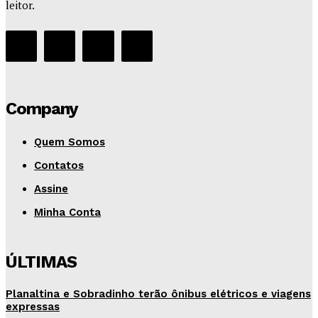
leitor.
Company
Quem Somos
Contatos
Assine
Minha Conta
ÚLTIMAS
Planaltina e Sobradinho terão ônibus elétricos e viagens
expressas