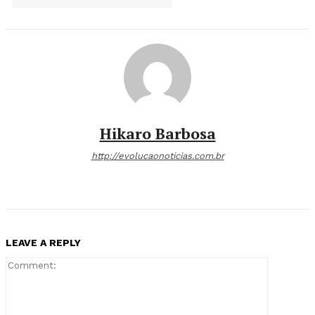
Hikaro Barbosa
http://evolucaonoticias.com.br
LEAVE A REPLY
Comment: