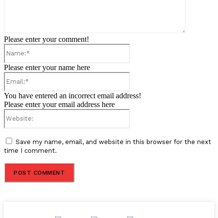
Please enter your comment!
Name:*
Please enter your name here
Email:*
You have entered an incorrect email address!
Please enter your email address here
Website:
Save my name, email, and website in this browser for the next
time I comment.