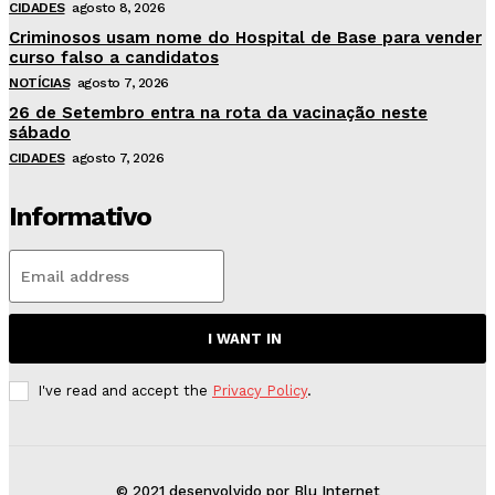
CIDADES
agosto 8, 2026
Criminosos usam nome do Hospital de Base para vender
curso falso a candidatos
NOTÍCIAS
agosto 7, 2026
26 de Setembro entra na rota da vacinação neste
sábado
CIDADES
agosto 7, 2026
Informativo
I WANT IN
I've read and accept the
Privacy Policy
.
© 2021 desenvolvido por Blu Internet