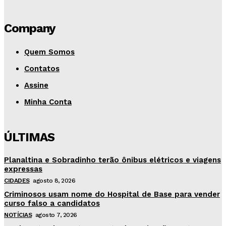
Company
Quem Somos
Contatos
Assine
Minha Conta
ÚLTIMAS
Planaltina e Sobradinho terão ônibus elétricos e viagens
expressas
CIDADES
agosto 8, 2026
Criminosos usam nome do Hospital de Base para vender
curso falso a candidatos
NOTÍCIAS
agosto 7, 2026