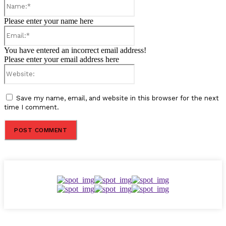
Name:*
Please enter your name here
Email:*
You have entered an incorrect email address!
Please enter your email address here
Website:
Save my name, email, and website in this browser for the next
time I comment.