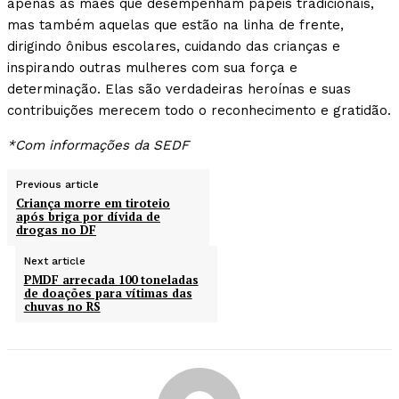
apenas as mães que desempenham papéis tradicionais,
mas também aquelas que estão na linha de frente,
dirigindo ônibus escolares, cuidando das crianças e
inspirando outras mulheres com sua força e
determinação. Elas são verdadeiras heroínas e suas
contribuições merecem todo o reconhecimento e gratidão.
*Com informações da SEDF
Previous article
Criança morre em tiroteio
após briga por dívida de
drogas no DF
Next article
PMDF arrecada 100 toneladas
de doações para vítimas das
chuvas no RS