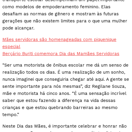
como modelos de empoderamento feminino. Elas
desafiam as normas de gênero e mostram às futuras
gerações que não existem limites para o que uma mulher
pode alcançar.
Mães servidoras são homenageadas com piquenique
especial
Berçário Buriti comemora Dia das Mamães Servidoras
“Ser uma motorista de ônibus escolar me dá um senso de
realização todos os dias. É uma realização de um sonho,
nunca imaginei que conseguiria chegar até aqui. A gente se
sente importante para nós mesmas”, diz Regilane Souza,
mãe e motorista há cinco anos. “É uma sensação incrível
saber que estou fazendo a diferença na vida dessas
crianças e que estou quebrando barreiras ao mesmo
tempo.”
Neste Dia das Mães, é importante celebrar e honrar não