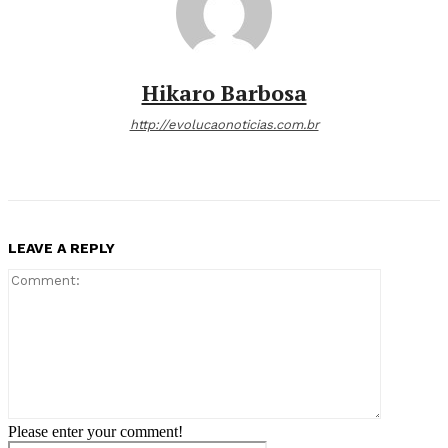
Hikaro Barbosa
http://evolucaonoticias.com.br
LEAVE A REPLY
Comment:
Please enter your comment!