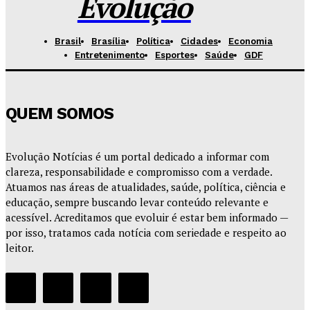
Evolução
Brasil
Brasília
Política
Cidades
Economia
Entretenimento
Esportes
Saúde
GDF
QUEM SOMOS
Evolução Notícias é um portal dedicado a informar com
clareza, responsabilidade e compromisso com a verdade.
Atuamos nas áreas de atualidades, saúde, política, ciência e
educação, sempre buscando levar conteúdo relevante e
acessível. Acreditamos que evoluir é estar bem informado —
por isso, tratamos cada notícia com seriedade e respeito ao
leitor.