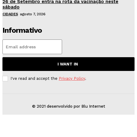
26 de Setembro entra na rota da vacinação neste
sábado
CIDADES
agosto 7, 2026
Informativo
I WANT IN
I've read and accept the
Privacy Policy
.
© 2021 desenvolvido por Blu Internet