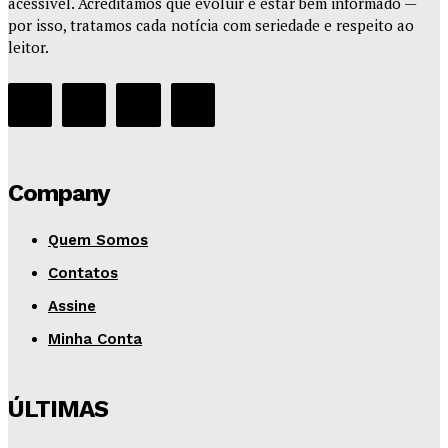
acessível. Acreditamos que evoluir é estar bem informado —
por isso, tratamos cada notícia com seriedade e respeito ao
leitor.
Company
Quem Somos
Contatos
Assine
Minha Conta
ÚLTIMAS