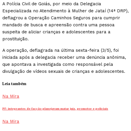
A Polícia Civil de Goiás, por meio da Delegacia
Especializada no Atendimento à Mulher de Jataí (14ª DRP),
deflagrou a Operação Caminhos Seguros para cumprir
mandado de busca e apreensão contra uma pessoa
suspeita de aliciar crianças e adolescentes para a
prostituição.
A operação, deflagrada na última sexta-feira (3/5), foi
iniciada após a delegacia receber uma denúncia anônima,
que apontava a investigada como responsável pela
divulgação de vídeos sexuais de crianças e adolescentes.
Leia também
Na Mira
PF: integrantes de facção planejavam matar juiz, promotor e policiais
Na Mira