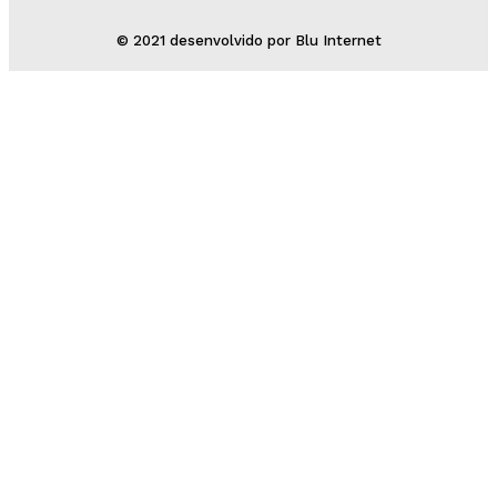
© 2021 desenvolvido por Blu Internet