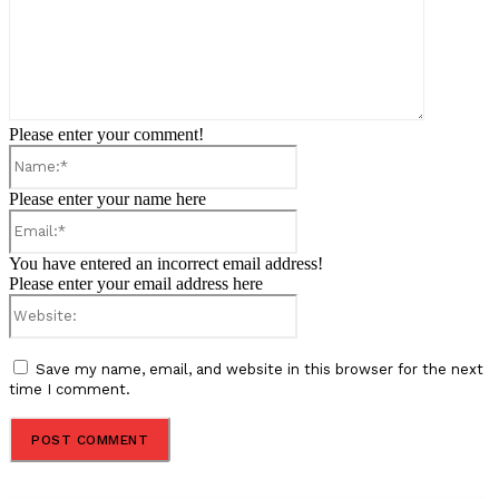
Please enter your comment!
Name:*
Please enter your name here
Email:*
You have entered an incorrect email address!
Please enter your email address here
Website:
Save my name, email, and website in this browser for the next
time I comment.