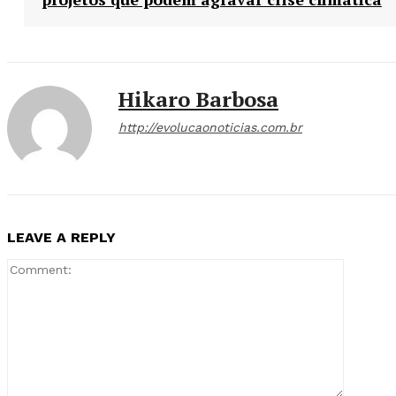
Hikaro Barbosa
http://evolucaonoticias.com.br
LEAVE A REPLY
Comment