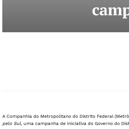
camp
A Companhia do Metropolitano do Distrito Federal (Metrô-
pelo Sul
, uma campanha de iniciativa do Governo do Distr