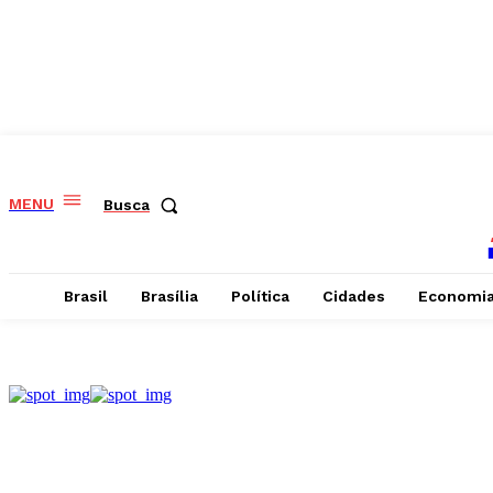
MENU
Busca
Brasil
Brasília
Política
Cidades
Economi