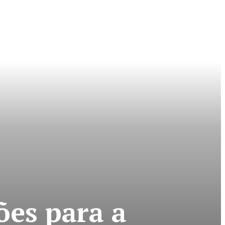
ões para a