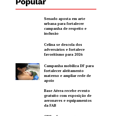
Popular
Senado aposta em arte
urbana para fortalecer
campanha de respeito e
inclusão
Celina se descola dos
adversários e fortalece
favoritismo para 2026
Campanha mobiliza DF para
fortalecer aleitamento
materno e ampliar rede de
apoio
Base Aérea recebe evento
gratuito com exposição de
aeronaves e equipamentos
da FAB