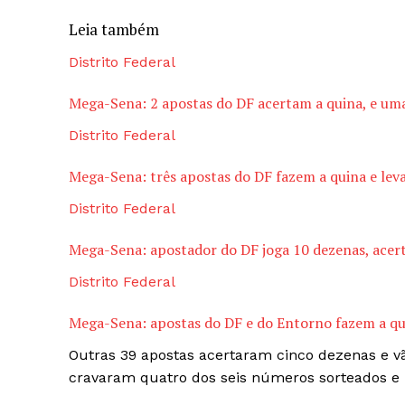
Leia também
Distrito Federal
Mega-Sena: 2 apostas do DF acertam a quina, e uma
Distrito Federal
Mega-Sena: três apostas do DF fazem a quina e lev
Distrito Federal
Mega-Sena: apostador do DF joga 10 dezenas, acert
Distrito Federal
Mega-Sena: apostas do DF e do Entorno fazem a qu
Outras 39 apostas acertaram cinco dezenas e vão
cravaram quatro dos seis números sorteados e 