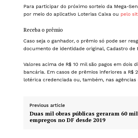
Para participar do próximo sorteio da Mega-Sen
por meio do aplicativo Loterias Caixa ou
pelo si
Receba o prêmio
Caso seja o ganhador, o prêmio só pode ser res
documento de identidade original, Cadastro de P
Valores acima de R$ 10 mil são pagos em dois di
bancária. Em casos de prêmios inferiores a R$ 2
lotérica credenciada ou, também, nas agências 
Previous article
Duas mil obras públicas geraram 60 mil
empregos no DF desde 2019