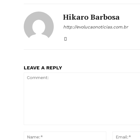
Hikaro Barbosa
http://evolucaonoticias.com.br
LEAVE A REPLY
Comment:
Name:*