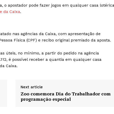
a, o apostador pode fazer jogos em qualquer casa lotérica
te da Caixa
.
gatado nas agências da Caixa, com apresentação de
essoa Física (CPF) e recibo original premiado da aposta.
as úteis, no mínimo, a partir do pedido na agência
.112, é possível receber a quantia em qualquer casa
da Caixa.
Next article
Zoo comemora Dia do Trabalhador com
programação especial