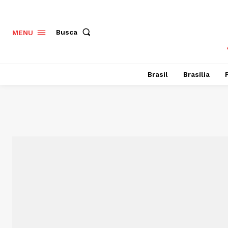
Busca
MENU
Brasil
Brasília