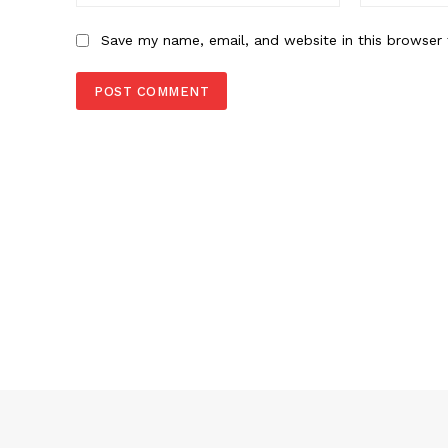
Save my name, email, and website in this browser 