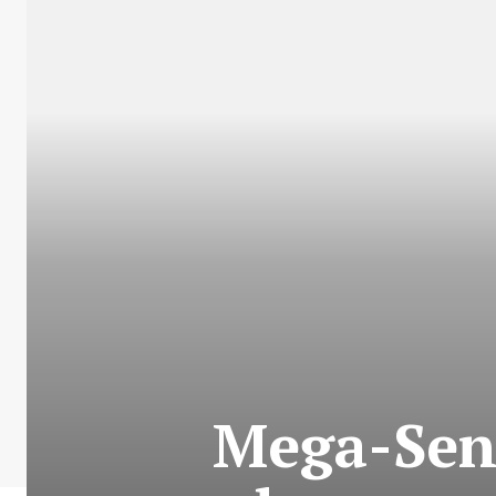
Mega-Sena