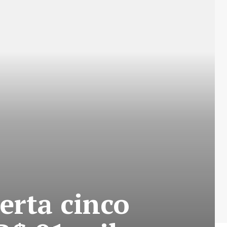
erta cinco