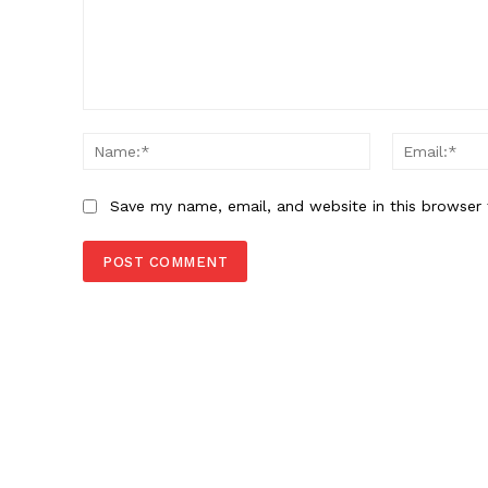
Comment:
Name:*
Save my name, email, and website in this browser 