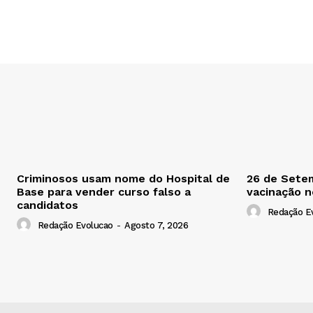
Criminosos usam nome do Hospital de
26 de Setem
Base para vender curso falso a
vacinação 
candidatos
Redação E
Redação Evolucao
-
Agosto 7, 2026