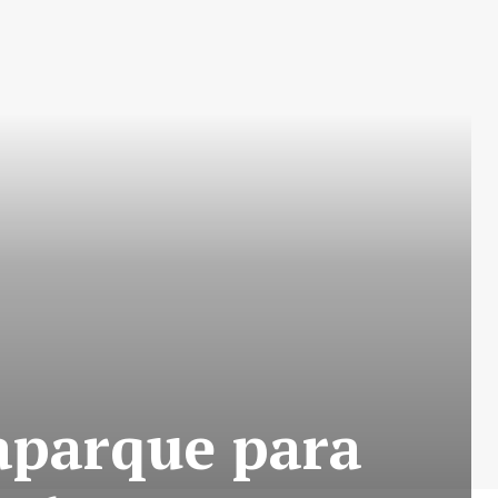
parque para