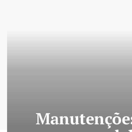
Manutençõe