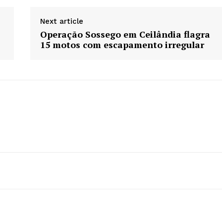
Next article
Operação Sossego em Ceilândia flagra
15 motos com escapamento irregular