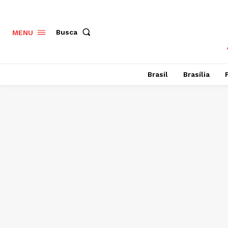
Busca
MENU
Brasil
Brasília