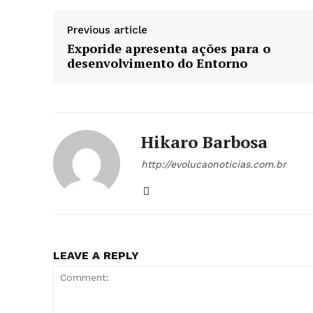
Previous article
Exporide apresenta ações para o
desenvolvimento do Entorno
Hikaro Barbosa
http://evolucaonoticias.com.br
LEAVE A REPLY