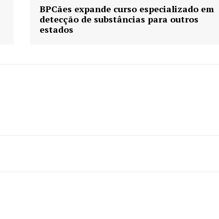
BPCães expande curso especializado em
detecção de substâncias para outros
estados