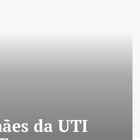
ães da UTI