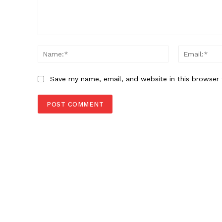
Comment:
Name:*
Save my name, email, and website in this browser 