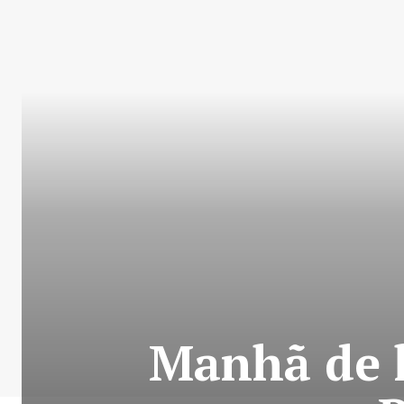
Manhã de 