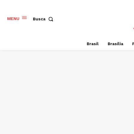
MENU
Busca
Brasil
Brasília