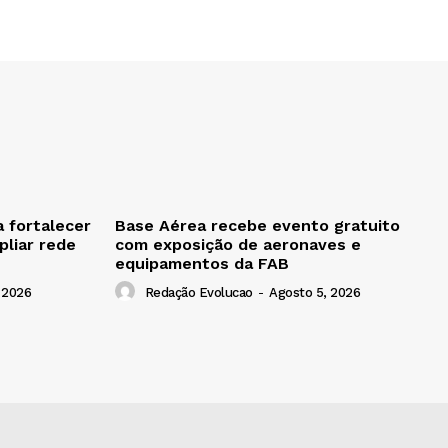
 fortalecer
Base Aérea recebe evento gratuito
liar rede
com exposição de aeronaves e
equipamentos da FAB
 2026
Redação Evolucao
-
Agosto 5, 2026