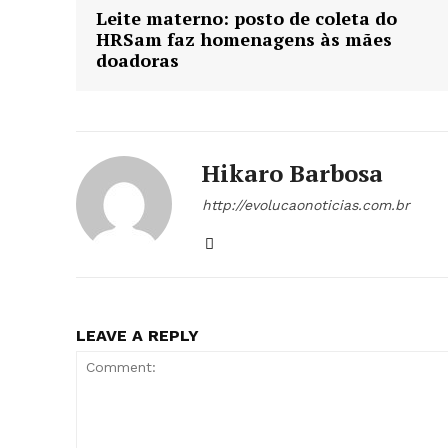
Leite materno: posto de coleta do
HRSam faz homenagens às mães
doadoras
Hikaro Barbosa
http://evolucaonoticias.com.br
LEAVE A REPLY