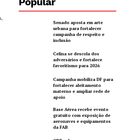
Popular
s,
Senado aposta em arte
urbana para fortalecer
campanha de respeito e
inclusão
Celina se descola dos
adversários e fortalece
favoritismo para 2026
Campanha mobiliza DF para
fortalecer aleitamento
materno e ampliar rede de
apoio
Base Aérea recebe evento
gratuito com exposição de
aeronaves e equipamentos
da FAB