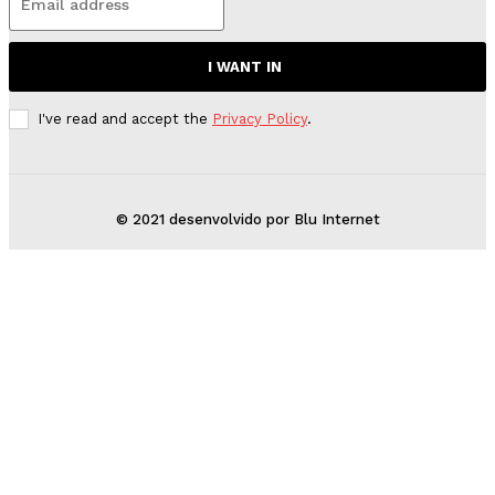
I WANT IN
I've read and accept the
Privacy Policy
.
© 2021 desenvolvido por Blu Internet