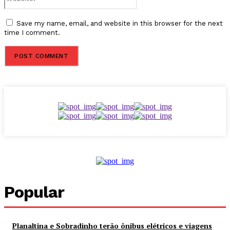
Save my name, email, and website in this browser for the next
time I comment.
Popular
Planaltina e Sobradinho terão ônibus elétricos e viagens