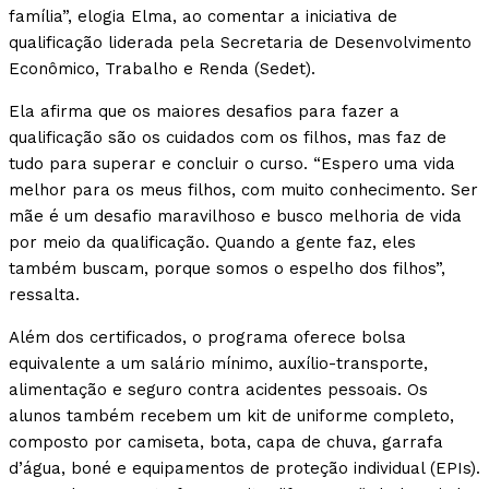
família”, elogia Elma, ao comentar a iniciativa de
qualificação liderada pela Secretaria de Desenvolvimento
Econômico, Trabalho e Renda (Sedet).
Ela afirma que os maiores desafios para fazer a
qualificação são os cuidados com os filhos, mas faz de
tudo para superar e concluir o curso. “Espero uma vida
melhor para os meus filhos, com muito conhecimento. Ser
mãe é um desafio maravilhoso e busco melhoria de vida
por meio da qualificação. Quando a gente faz, eles
também buscam, porque somos o espelho dos filhos”,
ressalta.
Além dos certificados, o programa oferece bolsa
equivalente a um salário mínimo, auxílio-transporte,
alimentação e seguro contra acidentes pessoais. Os
alunos também recebem um kit de uniforme completo,
composto por camiseta, bota, capa de chuva, garrafa
d’água, boné e equipamentos de proteção individual (EPIs).