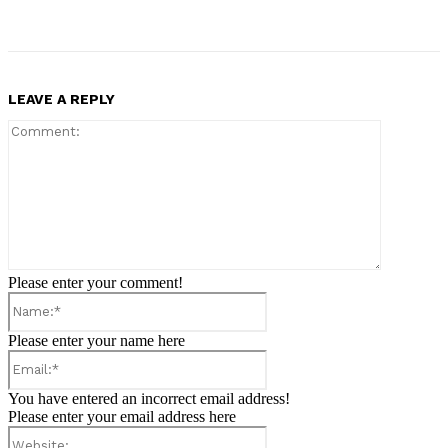
LEAVE A REPLY
Comment:
Please enter your comment!
Name:*
Please enter your name here
Email:*
You have entered an incorrect email address!
Please enter your email address here
Website: