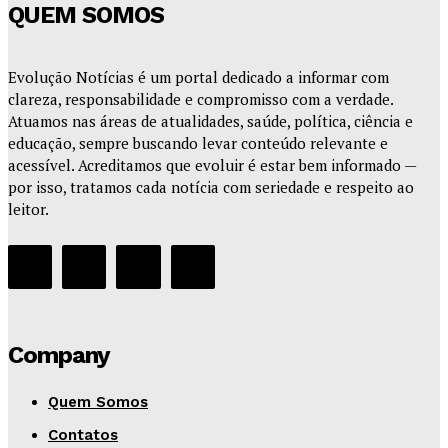
QUEM SOMOS
Evolução Notícias é um portal dedicado a informar com
clareza, responsabilidade e compromisso com a verdade.
Atuamos nas áreas de atualidades, saúde, política, ciência e
educação, sempre buscando levar conteúdo relevante e
acessível. Acreditamos que evoluir é estar bem informado —
por isso, tratamos cada notícia com seriedade e respeito ao
leitor.
Company
Quem Somos
Contatos