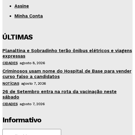
Assine
Minha Conta
ÚLTIMAS
Planaltina e Sobradinho terão ônibus elétricos e viagens
expressas
CIDADES
agosto 8, 2026
Criminosos usam nome do Hospital de Base para vender
curso falso a candidatos
NOTÍCIAS
agosto 7, 2026
26 de Setembro entra na rota da vacinação neste
sábado
CIDADES
agosto 7, 2026
Informativo