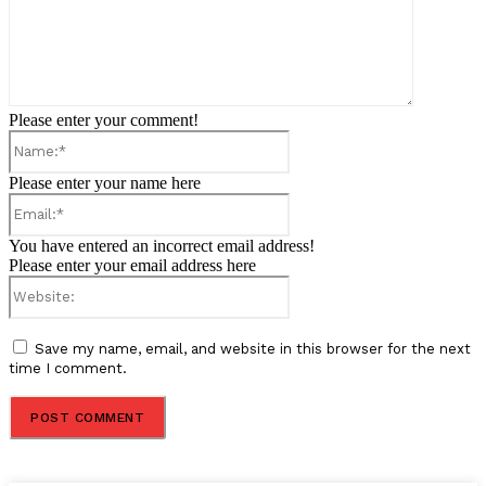
Please enter your comment!
Name:*
Please enter your name here
Email:*
You have entered an incorrect email address!
Please enter your email address here
Website:
Save my name, email, and website in this browser for the next
time I comment.