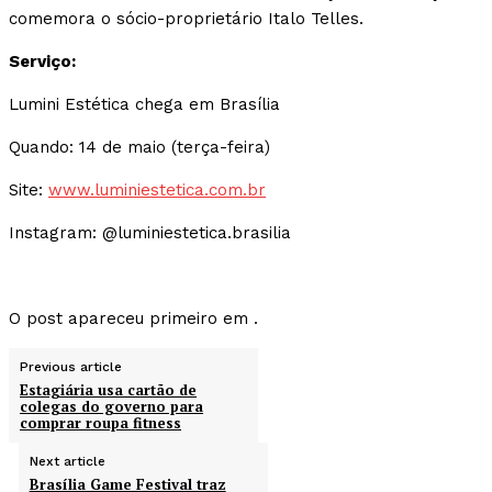
comemora o sócio-proprietário Italo Telles.
Serviço:
Lumini Estética chega em Brasília
Quando: 14 de maio (terça-feira)
Site:
www.luminiestetica.com.br
Instagram: @luminiestetica.brasilia
O post apareceu primeiro em .
Previous article
Estagiária usa cartão de
colegas do governo para
comprar roupa fitness
Next article
Brasília Game Festival traz