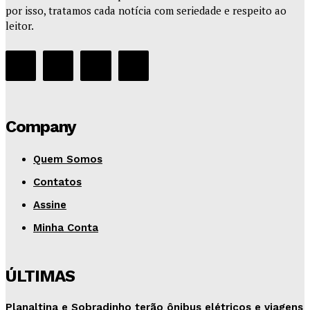
por isso, tratamos cada notícia com seriedade e respeito ao
leitor.
Company
Quem Somos
Contatos
Assine
Minha Conta
ÚLTIMAS
Planaltina e Sobradinho terão ônibus elétricos e viagens