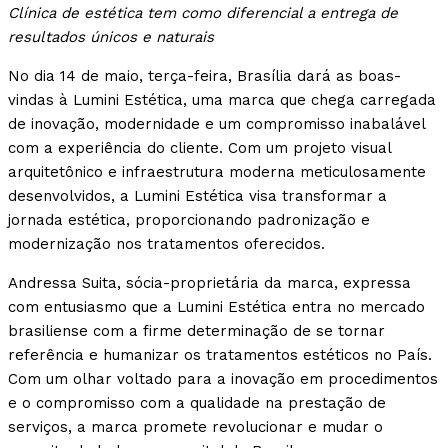
Clínica de estética tem como diferencial a entrega de
resultados únicos e naturais
No dia 14 de maio, terça-feira, Brasília dará as boas-
vindas à Lumini Estética, uma marca que chega carregada
de inovação, modernidade e um compromisso inabalável
com a experiência do cliente. Com um projeto visual
arquitetônico e infraestrutura moderna meticulosamente
desenvolvidos, a Lumini Estética visa transformar a
jornada estética, proporcionando padronização e
modernização nos tratamentos oferecidos.
Andressa Suita, sócia-proprietária da marca, expressa
com entusiasmo que a Lumini Estética entra no mercado
brasiliense com a firme determinação de se tornar
referência e humanizar os tratamentos estéticos no País.
Com um olhar voltado para a inovação em procedimentos
e o compromisso com a qualidade na prestação de
serviços, a marca promete revolucionar e mudar o