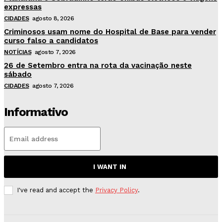
expressas
CIDADES
agosto 8, 2026
Criminosos usam nome do Hospital de Base para vender
curso falso a candidatos
NOTÍCIAS
agosto 7, 2026
26 de Setembro entra na rota da vacinação neste
sábado
CIDADES
agosto 7, 2026
Informativo
I WANT IN
I've read and accept the
Privacy Policy
.