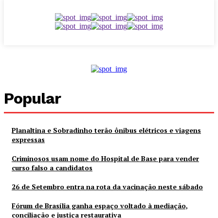
Popular
Planaltina e Sobradinho terão ônibus elétricos e viagens
expressas
Criminosos usam nome do Hospital de Base para vender
curso falso a candidatos
26 de Setembro entra na rota da vacinação neste sábado
Fórum de Brasília ganha espaço voltado à mediação,
conciliação e justiça restaurativa