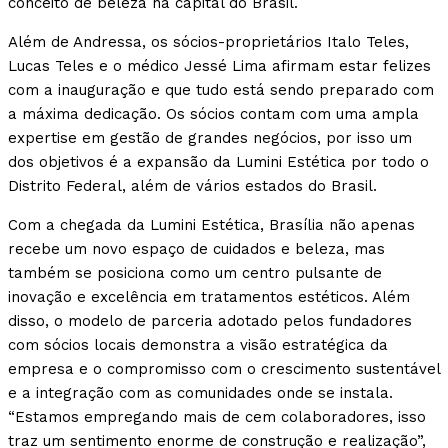
conceito de beleza na capital do Brasil.
Além de Andressa, os sócios-proprietários Italo Teles,
Lucas Teles e o médico Jessé Lima afirmam estar felizes
com a inauguração e que tudo está sendo preparado com
a máxima dedicação. Os sócios contam com uma ampla
expertise em gestão de grandes negócios, por isso um
dos objetivos é a expansão da Lumini Estética por todo o
Distrito Federal, além de vários estados do Brasil.
Com a chegada da Lumini Estética, Brasília não apenas
recebe um novo espaço de cuidados e beleza, mas
também se posiciona como um centro pulsante de
inovação e excelência em tratamentos estéticos. Além
disso, o modelo de parceria adotado pelos fundadores
com sócios locais demonstra a visão estratégica da
empresa e o compromisso com o crescimento sustentável
e a integração com as comunidades onde se instala.
“Estamos empregando mais de cem colaboradores, isso
traz um sentimento enorme de construção e realização”,