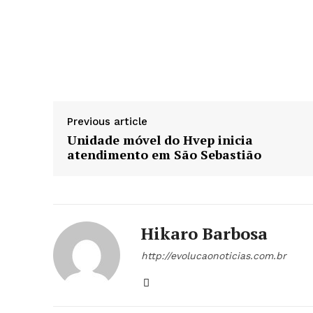
Previous article
Unidade móvel do Hvep inicia
atendimento em São Sebastião
Hikaro Barbosa
http://evolucaonoticias.com.br