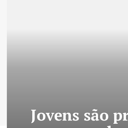
Jovens são p