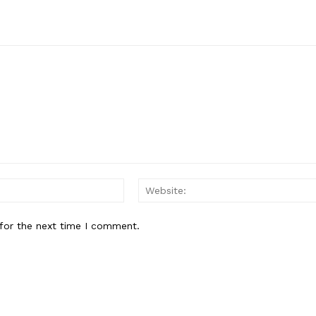
Email:*
for the next time I comment.