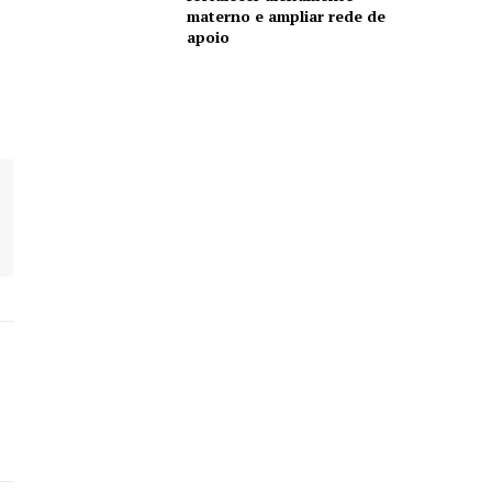
materno e ampliar rede de
apoio