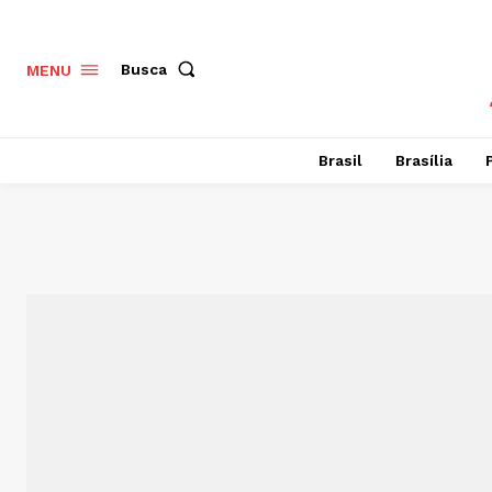
Busca
MENU
Brasil
Brasília