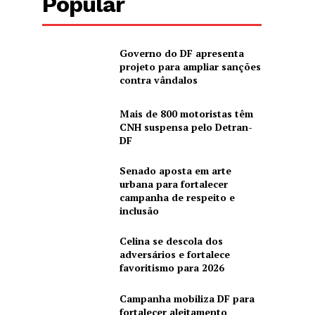
Popular
Governo do DF apresenta
projeto para ampliar sanções
contra vândalos
Mais de 800 motoristas têm
CNH suspensa pelo Detran-
DF
Senado aposta em arte
urbana para fortalecer
campanha de respeito e
inclusão
Celina se descola dos
adversários e fortalece
favoritismo para 2026
Campanha mobiliza DF para
fortalecer aleitamento