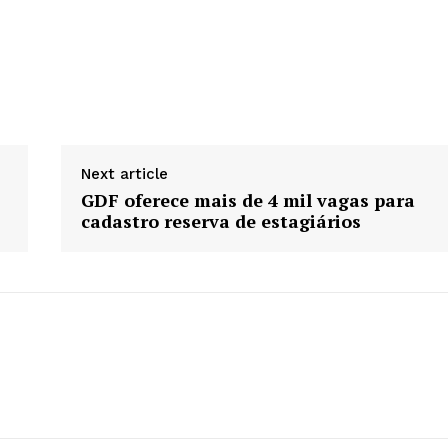
Next article
GDF oferece mais de 4 mil vagas para
cadastro reserva de estagiários