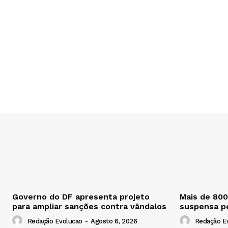
Governo do DF apresenta projeto
Mais de 80
para ampliar sanções contra vândalos
suspensa p
Redação Evolucao
-
Agosto 6, 2026
Redação E