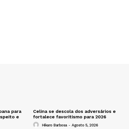
bana para
Celina se descola dos adversários e
speito e
fortalece favoritismo para 2026
Hikaro Barbosa
-
Agosto 5, 2026