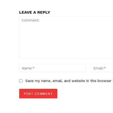
LEAVE A REPLY
Comment:
Name:*
Save my name, email, and website in this browser 