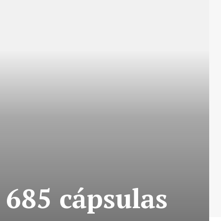
 685 cápsulas