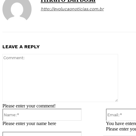
http://evolucaonoticias.com.br
LEAVE A REPLY
Comment
Please enter your comment!
Name:*
Please enter your name here
You have entere
Please enter yo
Website: