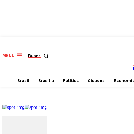
MENU
Busca
Brasil
Brasília
Política
Cidades
Economi