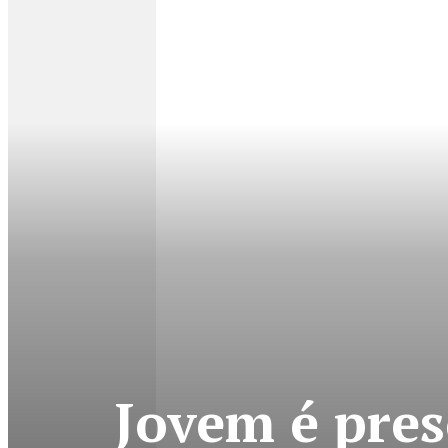
Jovem é pres